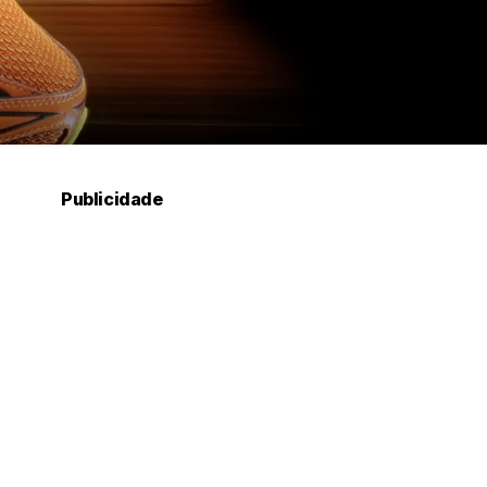
Publicidade