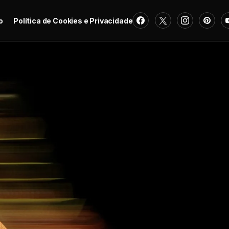
o
Política de Cookies e Privacidade