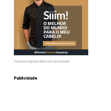
Parceria Insparya Mercado do Homem
Publicidade