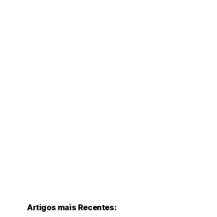
Artigos mais Recentes: