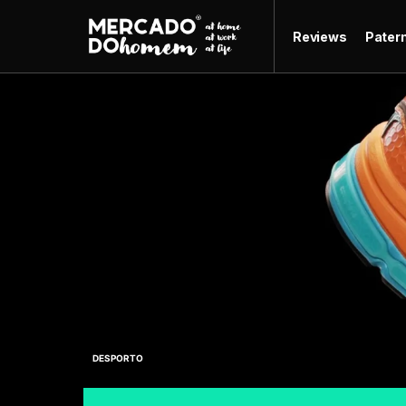
Reviews
Pater
DESPORTO