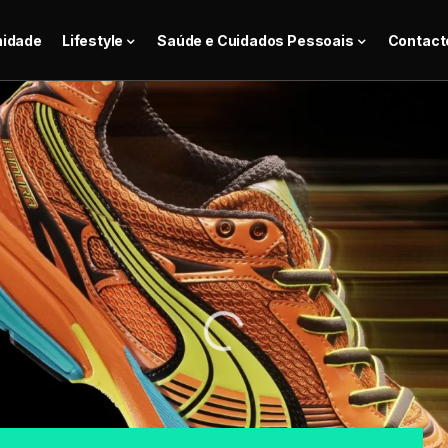
nidade
Lifestyle
Saúde e Cuidados Pessoais
Contact