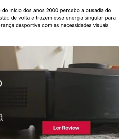
 do início dos anos 2000 percebo a ousadia do
ão de volta e trazem essa energia singular para
erança desportiva com as necessidades visuais