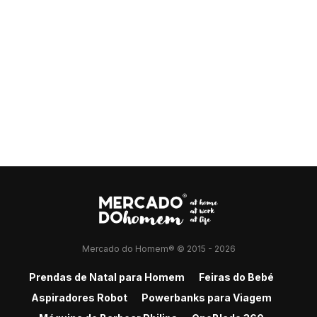
Mercado do Homem® © 2015 - 2026
Prendas de Natal para Homem
Feiras do Bebé
Aspiradores Robot
Powerbanks para Viagem