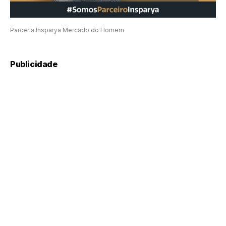
Parceria Insparya Mercado do Homem
Publicidade