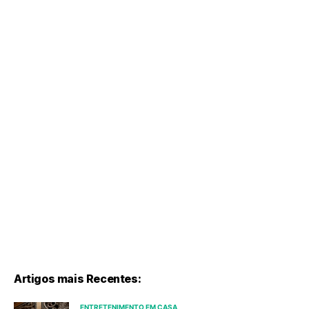
Artigos mais Recentes:
ENTRETENIMENTO EM CASA