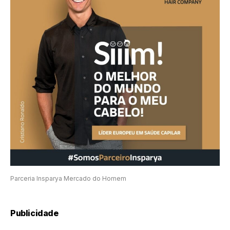
Parceria Insparya Mercado do Homem
Publicidade