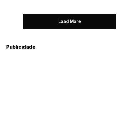
Load More
Publicidade