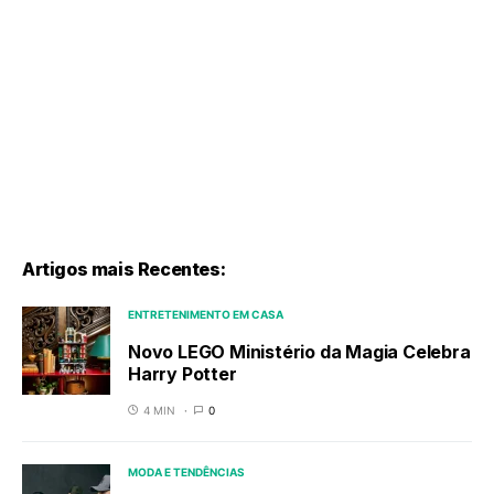
Artigos mais Recentes:
ENTRETENIMENTO EM CASA
Novo LEGO Ministério da Magia Celebra
Harry Potter
4 MIN
0
MODA E TENDÊNCIAS