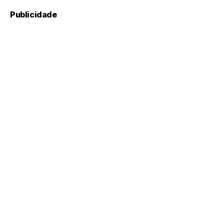
Publicidade