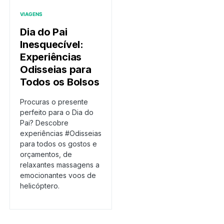
VIAGENS
Dia do Pai
Inesquecível:
Experiências
Odisseias para
Todos os Bolsos
Procuras o presente
perfeito para o Dia do
Pai? Descobre
experiências #Odisseias
para todos os gostos e
orçamentos, de
relaxantes massagens a
emocionantes voos de
helicóptero.