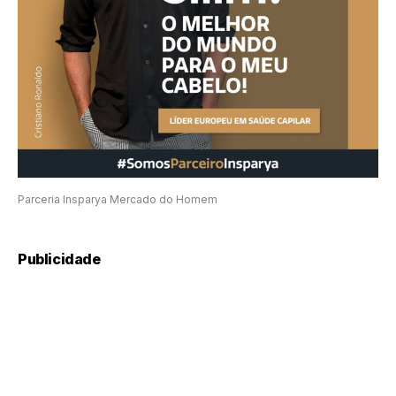
Parceria Insparya Mercado do Homem
Publicidade