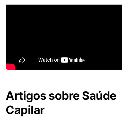
Artigos sobre Saúde
Capilar