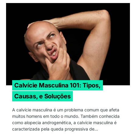
Calvície Masculina 101: Tipos,
Causas, e Soluções
A calvície masculina é um problema comum que afeta
muitos homens em todo o mundo. Também conhecida
como alopecia androgenética, a calvície masculina é
caracterizada pela queda progressiva de…