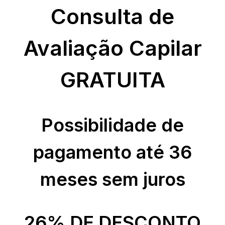
Consulta de
Avaliação Capilar
GRATUITA
Possibilidade de
pagamento até 36
meses sem juros
26% DE DESCONTO