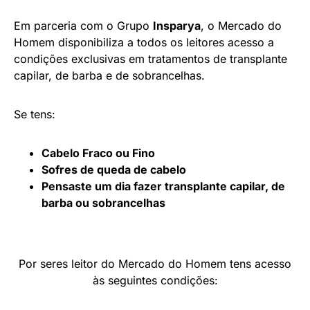
Em parceria com o Grupo
Insparya
, o Mercado do
Homem disponibiliza a todos os leitores acesso a
condições exclusivas em tratamentos de transplante
capilar, de barba e de sobrancelhas.
Se tens:
Cabelo Fraco ou Fino
Sofres de queda de cabelo
Pensaste um dia fazer transplante capilar, de
barba ou sobrancelhas
Por seres leitor do Mercado do Homem tens acesso
às seguintes condições: