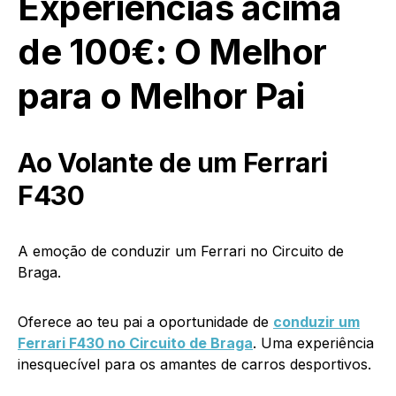
Experiências acima
de 100€: O Melhor
para o Melhor Pai
Ao Volante de um Ferrari
F430
A emoção de conduzir um Ferrari no Circuito de
Braga.
Oferece ao teu pai a oportunidade de
conduzir um
Ferrari F430 no Circuito de Braga
. Uma experiência
inesquecível para os amantes de carros desportivos.