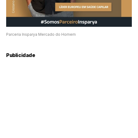
Parceria Insparya Mercado do Homem
Publicidade