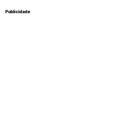
Publicidade