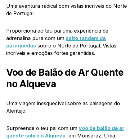
Uma aventura radical com vistas incríveis do Norte
de Portugal.
Proporciona ao teu pai uma experiência de
adrenalina pura com um
salto tandem de
paraquedas
sobre o Norte de Portugal. Vistas
incríveis e emoções fortes garantidas.
Voo de Balão de Ar Quente
no Alqueva
Uma viagem inesquecível sobre as paisagens do
Alentejo.
Surpreende o teu pai com um
voo de balão de ar
quente sobre o Alqueva
, em Monsaraz. Uma