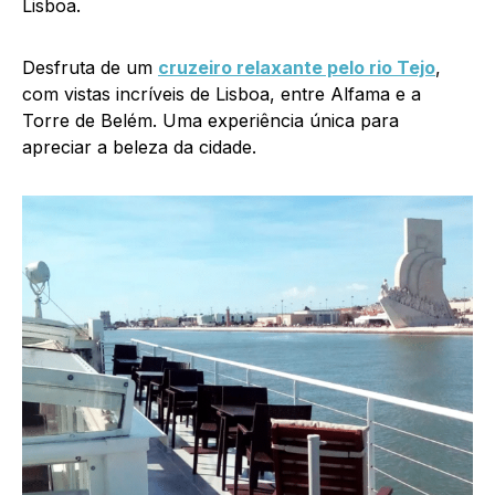
Lisboa.
Desfruta de um
cruzeiro relaxante pelo rio Tejo
,
com vistas incríveis de Lisboa, entre Alfama e a
Torre de Belém. Uma experiência única para
apreciar a beleza da cidade.