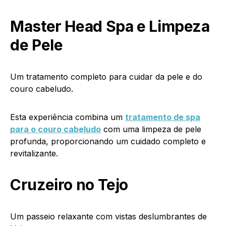
Master Head Spa e Limpeza
de Pele
Um tratamento completo para cuidar da pele e do
couro cabeludo.
Esta experiência combina um
tratamento de spa
para o couro cabeludo
com uma limpeza de pele
profunda, proporcionando um cuidado completo e
revitalizante.
Cruzeiro no Tejo
Um passeio relaxante com vistas deslumbrantes de