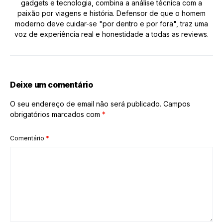
gadgets e tecnologia, combina a análise técnica com a
paixão por viagens e história. Defensor de que o homem
moderno deve cuidar-se "por dentro e por fora", traz uma
voz de experiência real e honestidade a todas as reviews.
Deixe um comentário
O seu endereço de email não será publicado.
Campos
obrigatórios marcados com
*
Comentário
*