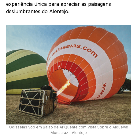
experiência única para apreciar as paisagens
deslumbrantes do Alentejo.
Odisseias Voo em Balão de Ar Quente com Vista Sobre o Alqueva!
Monsaraz – Alentejo