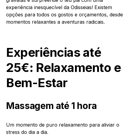
experiência inesquecível da Odisseias! Existem
opções para todos os gostos e orçamentos, desde
momentos relaxantes a aventuras radicais.
Experiências até
25€: Relaxamento e
Bem-Estar
Massagem até 1 hora
Um momento de puro relaxamento para aliviar o
stress do dia a dia.