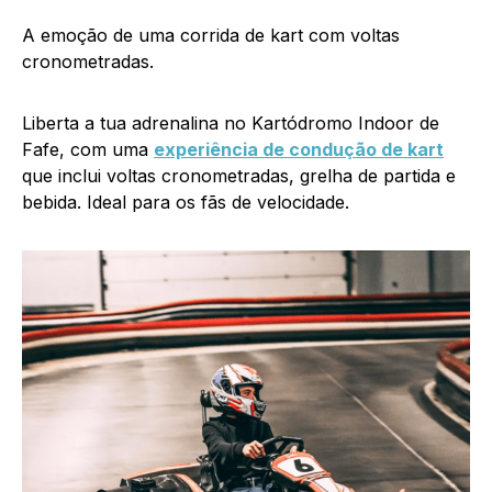
A emoção de uma corrida de kart com voltas
cronometradas.
Liberta a tua adrenalina no Kartódromo Indoor de
Fafe, com uma
experiência de condução de kart
que inclui voltas cronometradas, grelha de partida e
bebida. Ideal para os fãs de velocidade.