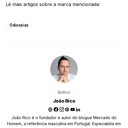
Lê mais artigos sobre a marca mencionada:
Odisseias
Author
João Rico
João Rico é o fundador e autor do blogue Mercado do
Homem, a referência masculina em Portugal. Especialista em