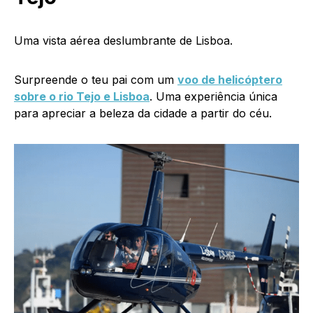
Uma vista aérea deslumbrante de Lisboa.
Surpreende o teu pai com um
voo de helicóptero
sobre o rio Tejo e Lisboa
. Uma experiência única
para apreciar a beleza da cidade a partir do céu.