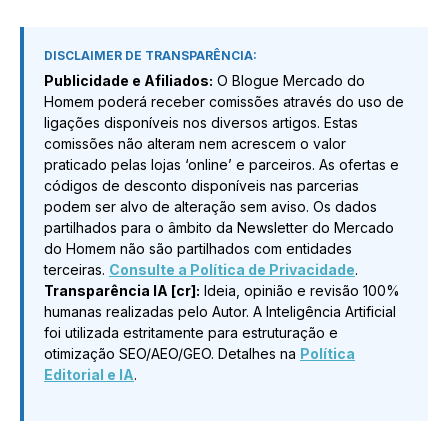
DISCLAIMER DE TRANSPARÊNCIA:
Publicidade e Afiliados:
O Blogue Mercado do
Homem poderá receber comissões através do uso de
ligações disponíveis nos diversos artigos. Estas
comissões não alteram nem acrescem o valor
praticado pelas lojas ‘online’ e parceiros. As ofertas e
códigos de desconto disponíveis nas parcerias
podem ser alvo de alteração sem aviso. Os dados
partilhados para o âmbito da Newsletter do Mercado
do Homem não são partilhados com entidades
terceiras.
Consulte a Política de Privacidade
.
Transparência IA [cr]:
Ideia, opinião e revisão 100%
humanas realizadas pelo Autor. A Inteligência Artificial
foi utilizada estritamente para estruturação e
otimização SEO/AEO/GEO. Detalhes na
Política
Editorial e IA
.