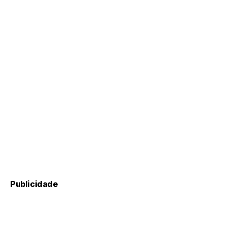
Publicidade