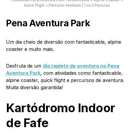
Quick Flight + Percurso Aventura | 1 ou 2 Pessoas
Pena Aventura Park
Um dia cheio de diversão com fantasticable, alpine
coaster e muito mais.
Desfruta de um
dia repleto de aventura no Pena
Aventura Park
, com atividades como fantasticable,
alpine coaster, quick flight e percursos de aventura.
Muita diversão garantida!
Kartódromo Indoor
de Fafe