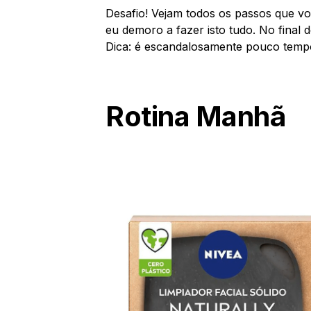
Desafio! Vejam todos os passos que 
eu demoro a fazer isto tudo. No final 
Dica: é escandalosamente pouco temp
Rotina Manhã