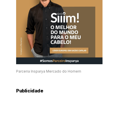
Parceria Insparya Mercado do Homem
Publicidade