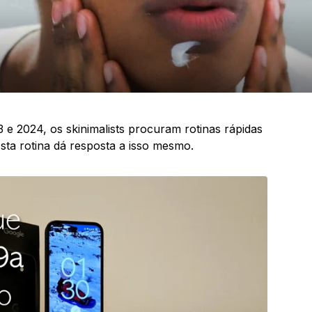
e 2024, os skinimalists procuram rotinas rápidas
sta rotina dá resposta a isso mesmo.