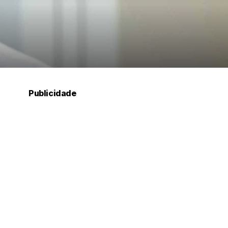
Publicidade