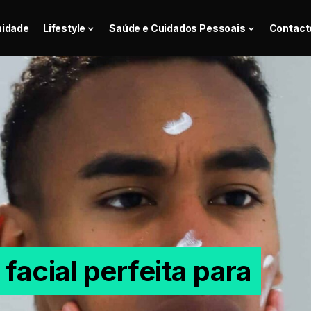
nidade
Lifestyle
Saúde e Cuidados Pessoais
Contact
facial perfeita para