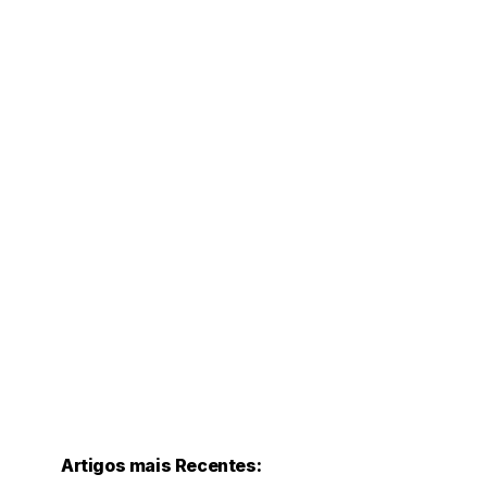
Artigos mais Recentes: