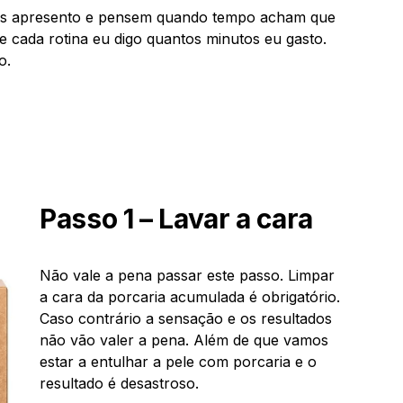
vos apresento e pensem quando tempo acham que
de cada rotina eu digo quantos minutos eu gasto.
o.
Passo 1 – Lavar a cara
Não vale a pena passar este passo. Limpar
a cara da porcaria acumulada é obrigatório.
Caso contrário a sensação e os resultados
não vão valer a pena. Além de que vamos
estar a entulhar a pele com porcaria e o
resultado é desastroso.