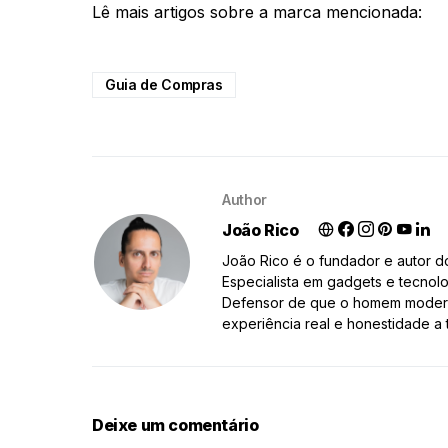
Lê mais artigos sobre a marca mencionada:
Guia de Compras
Author
João Rico
João Rico é o fundador e autor 
Especialista em gadgets e tecnolo
Defensor de que o homem moderno
experiência real e honestidade a 
Deixe um comentário