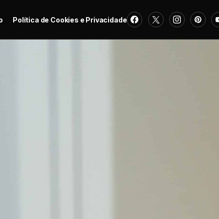
o
Política de Cookies e Privacidade