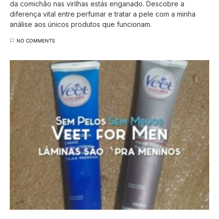
da comichão nas virilhas estás enganado. Descobre a
diferença vital entre perfumar e tratar a pele com a minha
análise aos únicos produtos que funcionam.
NO COMMENTS