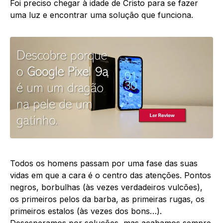
Foi preciso chegar à idade de Cristo para se fazer
uma luz e encontrar uma solução que funciona.
Todos os homens passam por uma fase das suas
vidas em que a cara é o centro das atenções. Pontos
negros, borbulhas (às vezes verdadeiros vulcões),
os primeiros pelos da barba, as primeiras rugas, os
primeiros estalos (às vezes dos bons…).