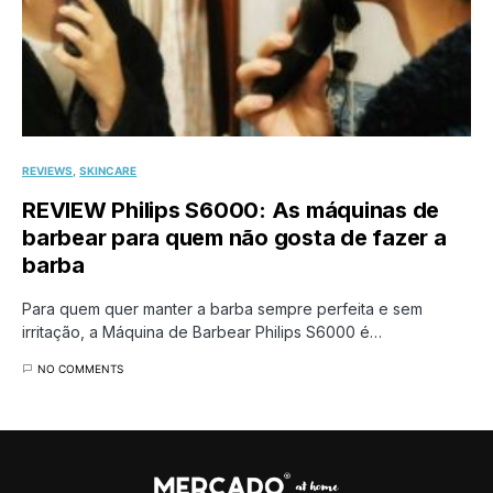
REVIEWS
SKINCARE
REVIEW Philips S6000: As máquinas de
barbear para quem não gosta de fazer a
barba
Para quem quer manter a barba sempre perfeita e sem
irritação, a Máquina de Barbear Philips S6000 é…
NO COMMENTS