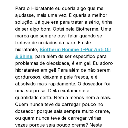
Para o Hidratante eu queria algo que me
ajudasse, mais uma vez. E queria a melhor
solução. Já que era para tratar a sério, tinha
de ser algo bom. Optei pela Biotherme. Uma
marca que sempre ouvi falar quando se
tratava de cuidados da cara. E este
hidratante,
Biotherm Homme T-Pur Anti Oil
& Shine
, para além de ser específico para
problemas de oleosidade, é em gel! Eu adoro
hidratantes em gel! Para além de não serem
gordurosos, deixam a pele fresca, e é
absolvido mais rapidamente. O doseador foi
uma surpresa. Deita exatamente a
quantidade certa. Nem a menos nem a mais.
Quem nunca teve de carregar pouco no
doseador porque saía sempre muito creme,
ou quem nunca teve de carregar várias
vezes porque saía pouco creme? Neste