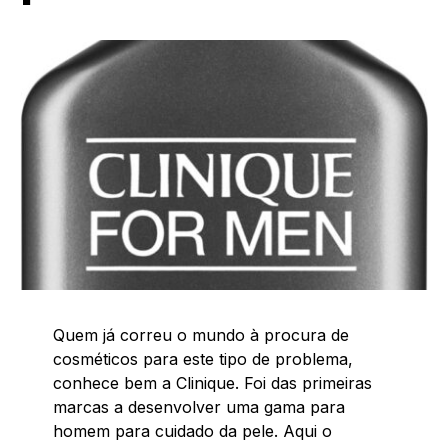
Quem já correu o mundo à procura de
cosméticos para este tipo de problema,
conhece bem a Clinique. Foi das primeiras
marcas a desenvolver uma gama para
homem para cuidado da pele. Aqui o