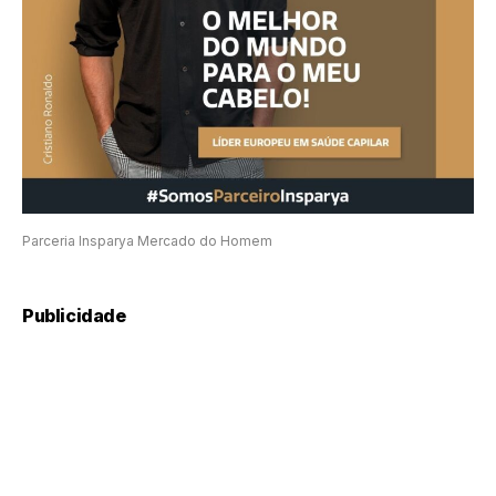
Parceria Insparya Mercado do Homem
Publicidade