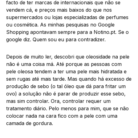
facto de ter marcas de internacionais que não se
vendem cá, e preços mais baixos do que nos
supermercados ou lojas especializadas de perfumes
ou cosmética. As minhas pesquisas no Google
Shopping apontavam sempre para a Notino.pt. Se o
google diz. Quem sou eu para contradizer.
Depois de muito ler, descobri que oleosidade na pele
não é uma coisa má. Até porque as pessoas com
pele oleosa tendem a ter uma pele mais hidratada e
sem rugas até mais tarde. Mas quando há excesso de
produção de sebo (o tal óleo que dá para fritar um
ovo) a solução não é parar de produzir esse sebo,
mas sim controlar. Ora, controlar requer um
tratamento diário. Pelo menos para mim, que se não
colocar nada na cara fico com a pele com uma
camada de gordura.