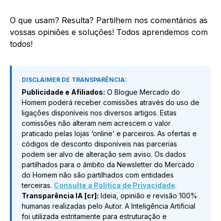
O que usam? Resulta? Partilhem nos comentários as
vossas opiniões e soluções! Todos aprendemos com
todos!
DISCLAIMER DE TRANSPARÊNCIA:
Publicidade e Afiliados:
O Blogue Mercado do
Homem poderá receber comissões através do uso de
ligações disponíveis nos diversos artigos. Estas
comissões não alteram nem acrescem o valor
praticado pelas lojas ‘online’ e parceiros. As ofertas e
códigos de desconto disponíveis nas parcerias
podem ser alvo de alteração sem aviso. Os dados
partilhados para o âmbito da Newsletter do Mercado
do Homem não são partilhados com entidades
terceiras.
Consulte a Política de Privacidade
.
Transparência IA [cr]:
Ideia, opinião e revisão 100%
humanas realizadas pelo Autor. A Inteligência Artificial
foi utilizada estritamente para estruturação e