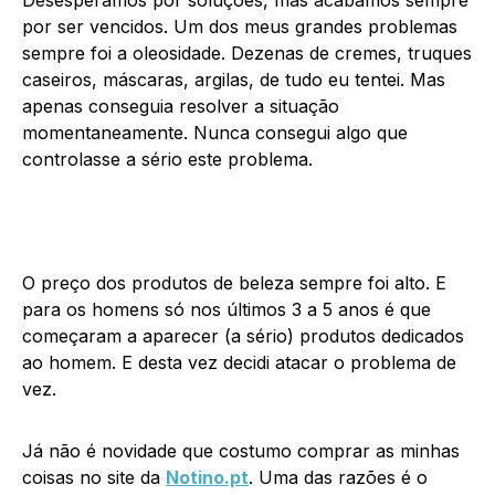
Desesperamos por soluções, mas acabamos sempre
por ser vencidos. Um dos meus grandes problemas
sempre foi a oleosidade. Dezenas de cremes, truques
caseiros, máscaras, argilas, de tudo eu tentei. Mas
apenas conseguia resolver a situação
momentaneamente. Nunca consegui algo que
controlasse a sério este problema.
O preço dos produtos de beleza sempre foi alto. E
para os homens só nos últimos 3 a 5 anos é que
começaram a aparecer (a sério) produtos dedicados
ao homem. E desta vez decidi atacar o problema de
vez.
Já não é novidade que costumo comprar as minhas
coisas no site da
Notino.pt
. Uma das razões é o