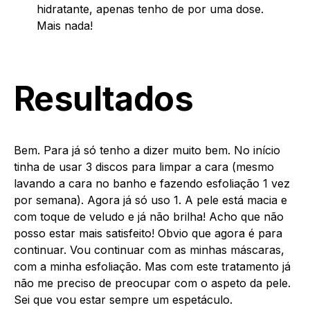
hidratante, apenas tenho de por uma dose.
Mais nada!
Resultados
Bem. Para já só tenho a dizer muito bem. No início
tinha de usar 3 discos para limpar a cara (mesmo
lavando a cara no banho e fazendo esfoliação 1 vez
por semana). Agora já só uso 1. A pele está macia e
com toque de veludo e já não brilha! Acho que não
posso estar mais satisfeito! Obvio que agora é para
continuar. Vou continuar com as minhas máscaras,
com a minha esfoliação. Mas com este tratamento já
não me preciso de preocupar com o aspeto da pele.
Sei que vou estar sempre um espetáculo.