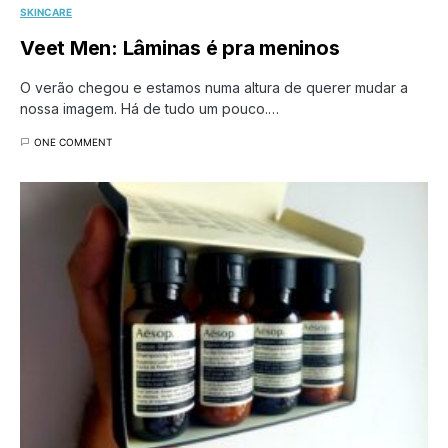
SKINCARE
Veet Men: Lâminas é pra meninos
O verão chegou e estamos numa altura de querer mudar a
nossa imagem. Há de tudo um pouco.…
ONE COMMENT