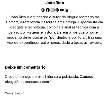
João Rico
João Rico é o fundador e autor do blogue Mercado do
Homem, a referência masculina em Portugal. Especialista em
gadgets e tecnologia, combina a análise técnica com a
paixão por viagens e história. Defensor de que o homem
moderno deve cuidar-se "por dentro e por fora", traz uma
voz de experiência real e honestidade a todas as reviews.
Deixe um comentário
O seu endereço de email não será publicado.
Campos
obrigatórios marcados com
*
Comentário
*