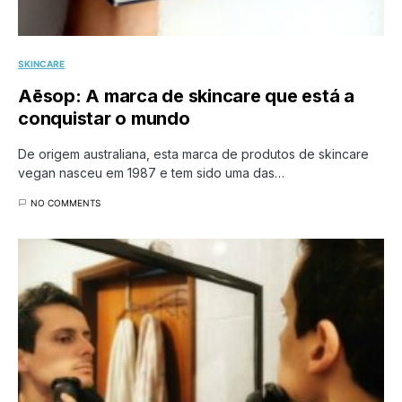
SKINCARE
Aēsop: A marca de skincare que está a
conquistar o mundo
De origem australiana, esta marca de produtos de skincare
vegan nasceu em 1987 e tem sido uma das…
NO COMMENTS