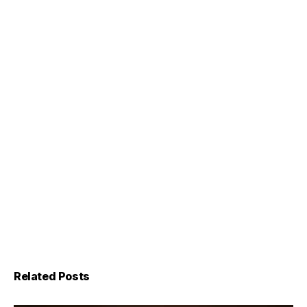
Related Posts