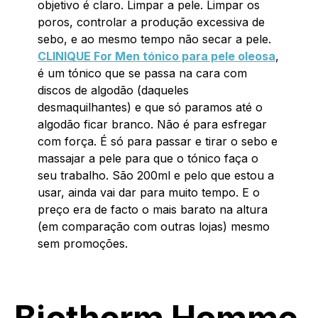
objetivo é claro. Limpar a pele. Limpar os
poros, controlar a produção excessiva de
sebo, e ao mesmo tempo não secar a pele.
CLINIQUE For Men tónico para pele oleosa
,
é um tónico que se passa na cara com
discos de algodão (daqueles
desmaquilhantes) e que só paramos até o
algodão ficar branco. Não é para esfregar
com força. É só para passar e tirar o sebo e
massajar a pele para que o tónico faça o
seu trabalho. São 200ml e pelo que estou a
usar, ainda vai dar para muito tempo. E o
preço era de facto o mais barato na altura
(em comparação com outras lojas) mesmo
sem promoções.