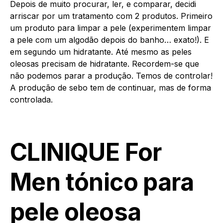
Depois de muito procurar, ler, e comparar, decidi
arriscar por um tratamento com 2 produtos. Primeiro
um produto para limpar a pele (experimentem limpar
a pele com um algodão depois do banho… exato!). E
em segundo um hidratante. Até mesmo as peles
oleosas precisam de hidratante. Recordem-se que
não podemos parar a produção. Temos de controlar!
A produção de sebo tem de continuar, mas de forma
controlada.
CLINIQUE For
Men tónico para
pele oleosa