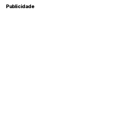
Publicidade