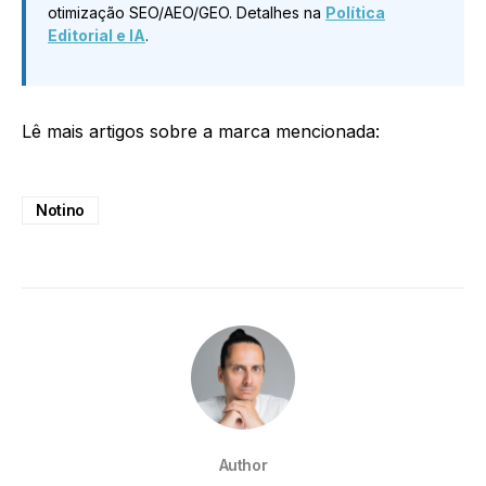
otimização SEO/AEO/GEO. Detalhes na
Política
Editorial e IA
.
Lê mais artigos sobre a marca mencionada:
Notino
Author