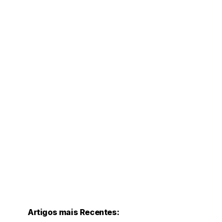
Artigos mais Recentes: