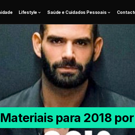
nidade
Lifestyle
Saúde e Cuidados Pessoais
Contact
Materiais para 2018 por