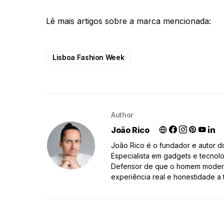
Lê mais artigos sobre a marca mencionada:
Lisboa Fashion Week
Author
João Rico
João Rico é o fundador e autor 
Especialista em gadgets e tecnolo
Defensor de que o homem moderno
experiência real e honestidade a 