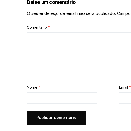
Deixe um comentário
O seu endereço de email não será publicado.
Campos
Comentário
*
Nome
*
Email
*