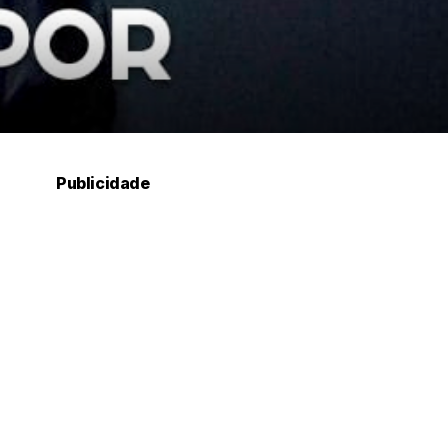
Publicidade