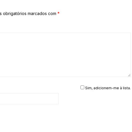
 obrigatórios marcados com
*
Sim, adicionem-me à lista.