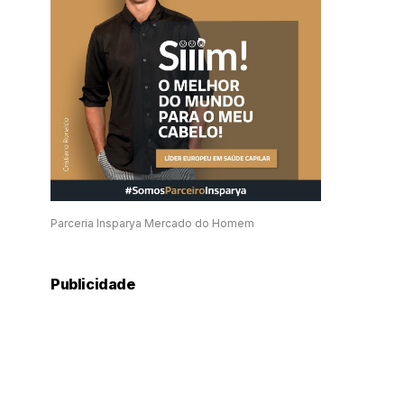
Parceria Insparya Mercado do Homem
Publicidade