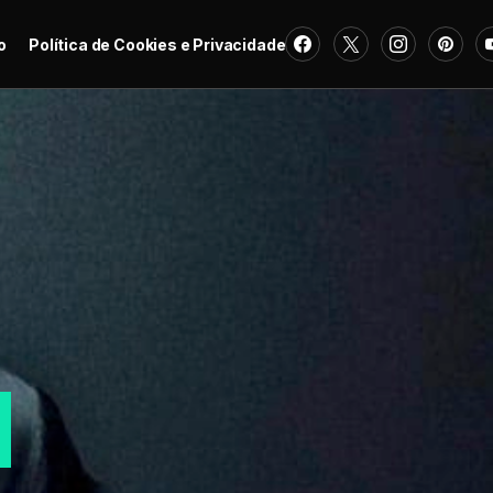
o
Política de Cookies e Privacidade