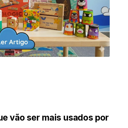
ue vão ser mais usados por