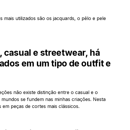
 mais utilizados são os jacquards, o pêlo e pele
 casual e streetwear, há
ados em um tipo de outfit e
ções não existe distinção entre o casual e o
s mundos se fundem nas minhas criações. Nesta
 em peças de cortes mais clássicos.