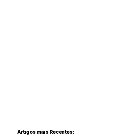
Artigos mais Recentes: