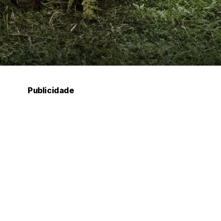
Publicidade