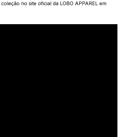
 coleção no site oficial da LOBO APPAREL em