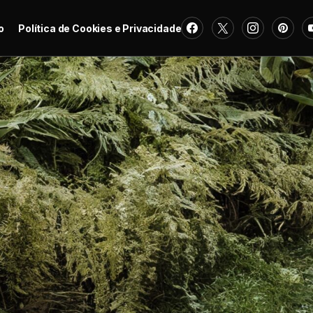
o
Política de Cookies e Privacidade