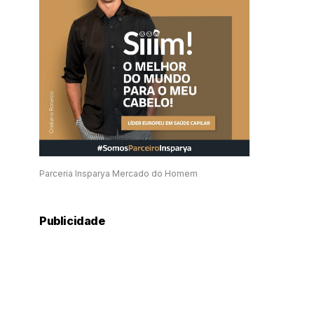
Parceria Insparya Mercado do Homem
Publicidade