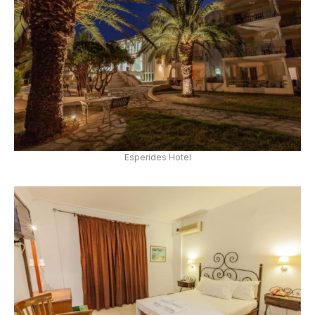
Esperides Hotel