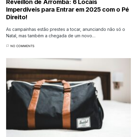
Réveillon de Arromba: 6 Locais
Imperdíveis para Entrar em 2025 com o Pé
Direito!
As campainhas estão prestes a tocar, anunciando não só o
Natal, mas também a chegada de um novo…
NO COMMENTS