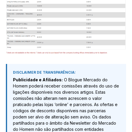
DISCLAIMER DE TRANSPARÊNCIA:
Publicidade e Afiliados:
O Blogue Mercado do
Homem poderá receber comissões através do uso de
ligações disponíveis nos diversos artigos. Estas
comissões não alteram nem acrescem o valor
praticado pelas lojas ‘online’ e parceiros. As ofertas e
códigos de desconto disponíveis nas parcerias
podem ser alvo de alteração sem aviso. Os dados
partilhados para o âmbito da Newsletter do Mercado
do Homem não são partilhados com entidades