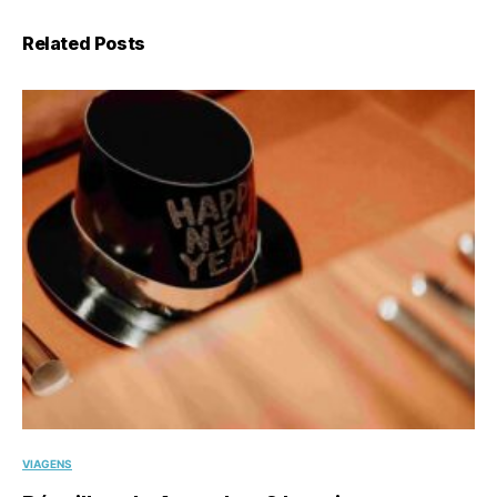
Related Posts
VIAGENS