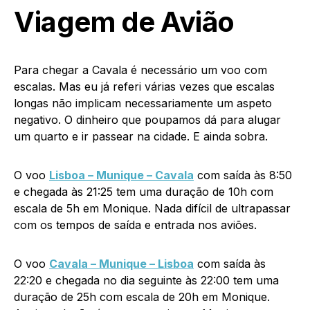
Viagem de Avião
Para chegar a Cavala é necessário um voo com
escalas. Mas eu já referi várias vezes que escalas
longas não implicam necessariamente um aspeto
negativo. O dinheiro que poupamos dá para alugar
um quarto e ir passear na cidade. E ainda sobra.
O voo
Lisboa – Munique – Cavala
com saída às 8:50
e chegada às 21:25 tem uma duração de 10h com
escala de 5h em Monique. Nada difícil de ultrapassar
com os tempos de saída e entrada nos aviões.
O voo
Cavala – Munique – Lisboa
com saída às
22:20 e chegada no dia seguinte às 22:00 tem uma
duração de 25h com escala de 20h em Monique.