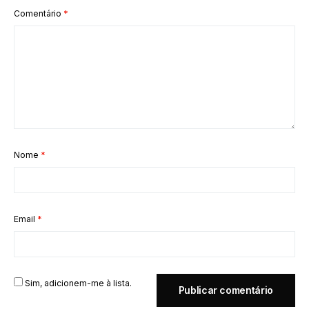
Comentário
*
Nome
*
Email
*
Sim, adicionem-me à lista.