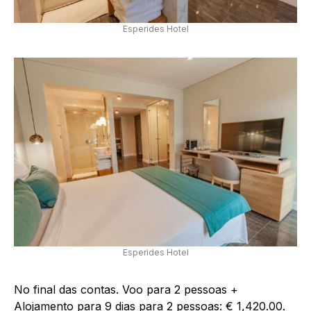
Esperides Hotel
Esperides Hotel
No final das contas. Voo para 2 pessoas +
Alojamento para 9 dias para 2 pessoas: € 1,420.00.