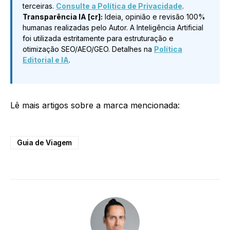
terceiras.
Consulte a Política de Privacidade
.
Transparência IA [cr]:
Ideia, opinião e revisão 100%
humanas realizadas pelo Autor. A Inteligência Artificial
foi utilizada estritamente para estruturação e
otimização SEO/AEO/GEO. Detalhes na
Política
Editorial e IA
.
Lê mais artigos sobre a marca mencionada:
Guia de Viagem