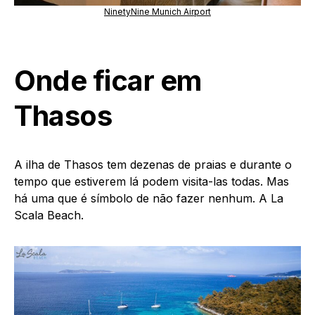
NinetyNine Munich Airport
Onde ficar em
Thasos
A ilha de Thasos tem dezenas de praias e durante o
tempo que estiverem lá podem visita-las todas. Mas
há uma que é símbolo de não fazer nenhum. A La
Scala Beach.