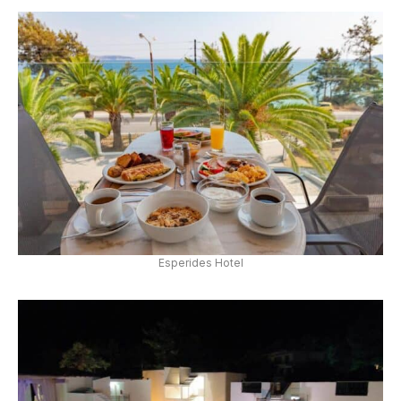
Esperides Hotel