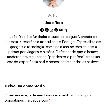
Author
João Rico
João Rico é o fundador e autor do blogue Mercado do
Homem, a referência masculina em Portugal. Especialista em
gadgets e tecnologia, combina a análise técnica com a
paixão por viagens e história. Defensor de que o homem
moderno deve cuidar-se "por dentro e por fora", traz uma
voz de experiência real e honestidade a todas as reviews.
Deixe um comentário
O seu endereço de email não será publicado.
Campos
obrigatórios marcados com
*