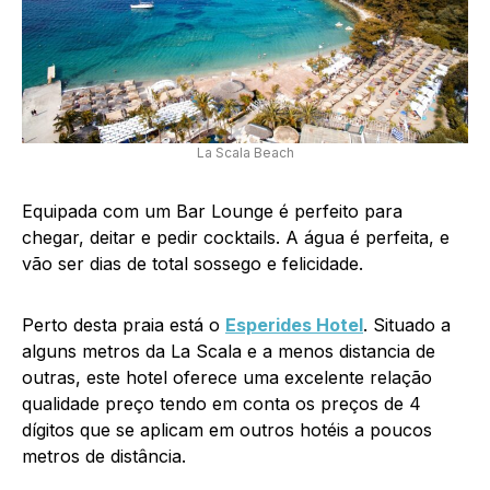
La Scala Beach
Equipada com um Bar Lounge é perfeito para
chegar, deitar e pedir cocktails. A água é perfeita, e
vão ser dias de total sossego e felicidade.
Perto desta praia está o
Esperides Hotel
. Situado a
alguns metros da La Scala e a menos distancia de
outras, este hotel oferece uma excelente relação
qualidade preço tendo em conta os preços de 4
dígitos que se aplicam em outros hotéis a poucos
metros de distância.