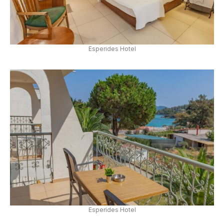
Esperides Hotel
Esperides Hotel