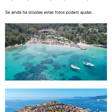
Se ainda há dúvidas estas fotos podem ajudar.