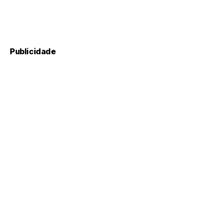
Publicidade