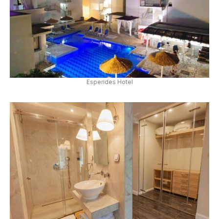
Esperides Hotel