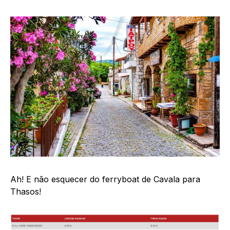
Ah! E não esquecer do ferryboat de Cavala para
Thasos!