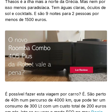
Thasos é a ilha mais a norte da Grécia. Mas nem por
isso menos paradisíaca. Tem águas claras, óculos de
sol e cocktails. E são 9 noites para 2 pessoas por
menos de 1500 euros.
É possível fazer esta viagem por carro? É. São perto
de 40h num percurso de 4000 km, que pode ter um
consumo de 300 Lt com um custo total de 200 euros