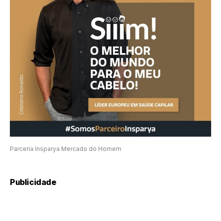
Parceria Insparya Mercado do Homem
Publicidade