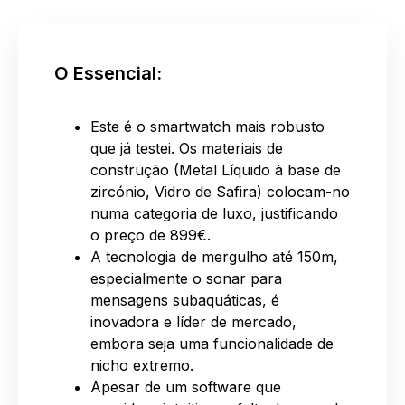
O Essencial:
Este é o smartwatch mais robusto
que já testei. Os materiais de
construção (Metal Líquido à base de
zircónio, Vidro de Safira) colocam-no
numa categoria de luxo, justificando
o preço de 899€.
A tecnologia de mergulho até 150m,
especialmente o sonar para
mensagens subaquáticas, é
inovadora e líder de mercado,
embora seja uma funcionalidade de
nicho extremo.
Apesar de um software que