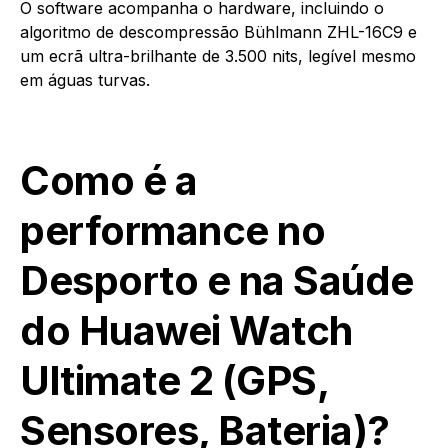
O software acompanha o hardware, incluindo o
algoritmo de descompressão Bühlmann ZHL-16C9 e
um ecrã ultra-brilhante de 3.500 nits, legível mesmo
em águas turvas.
Como é a
performance no
Desporto e na Saúde
do Huawei Watch
Ultimate 2 (GPS,
Sensores, Bateria)?