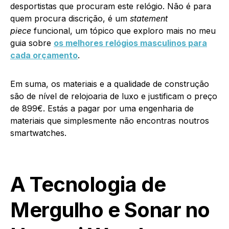
desportistas que procuram este relógio. Não é para
quem procura discrição, é um
statement
piece
funcional, um tópico que exploro mais no meu
guia sobre
os melhores relógios masculinos para
cada orçamento
.
Em suma, os materiais e a qualidade de construção
são de nível de relojoaria de luxo e justificam o preço
de 899€. Estás a pagar por uma engenharia de
materiais que simplesmente não encontras noutros
smartwatches.
A Tecnologia de
Mergulho e Sonar no