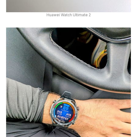
Huawei Watch Ultimate 2