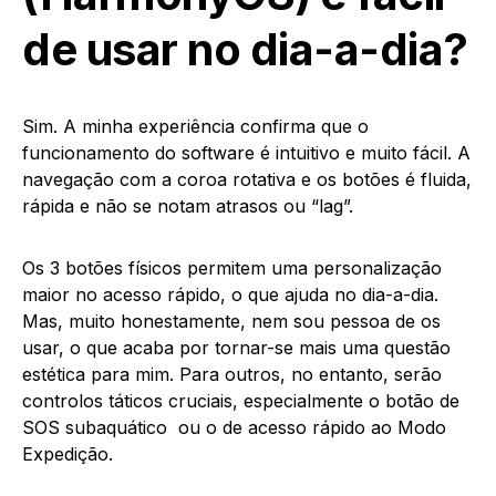
de usar no dia-a-dia?
Sim. A minha experiência confirma que o
funcionamento do software é intuitivo e muito fácil. A
navegação com a coroa rotativa e os botões é fluida,
rápida e não se notam atrasos ou “lag”.
Os 3 botões físicos permitem uma personalização
maior no acesso rápido, o que ajuda no dia-a-dia.
Mas, muito honestamente, nem sou pessoa de os
usar, o que acaba por tornar-se mais uma questão
estética para mim. Para outros, no entanto, serão
controlos táticos cruciais, especialmente o botão de
SOS subaquático ou o de acesso rápido ao Modo
Expedição.