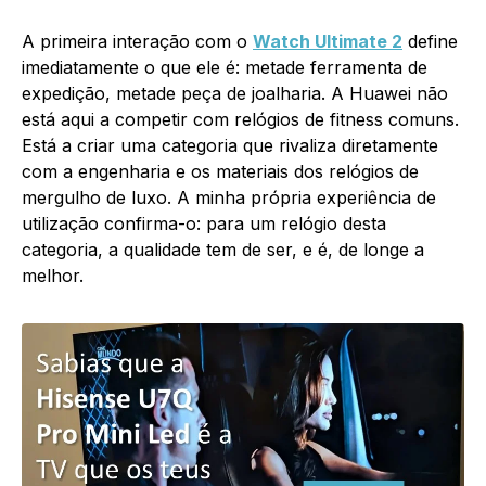
A primeira interação com o
Watch Ultimate 2
define
imediatamente o que ele é: metade ferramenta de
expedição, metade peça de joalharia. A Huawei não
está aqui a competir com relógios de fitness comuns.
Está a criar uma categoria que rivaliza diretamente
com a engenharia e os materiais dos relógios de
mergulho de luxo. A minha própria experiência de
utilização confirma-o: para um relógio desta
categoria, a qualidade tem de ser, e é, de longe a
melhor.