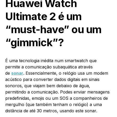
Huawei Watch
Ultimate 2 é um
“must-have” ou um
“gimmick”?
É uma tecnologia inédita num smartwatch que
permite a comunicação subaquática através
de
sonar
. Essencialmente, o relógio usa um modem
acústico para converter dados digitais em sinais
sonoros, que viajam bem debaixo de água,
permitindo a comunicação. Podes enviar mensagens
predefinidas, emojis ou um SOS a companheiros de
mergulho (que também tenham o relógio) a uma
distância de até 30 metros, usando este sonar.