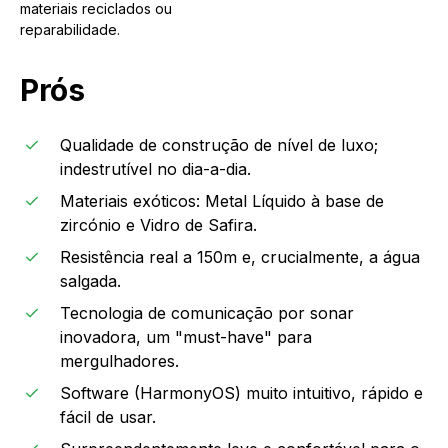
materiais reciclados ou
reparabilidade.
Prós
Qualidade de construção de nível de luxo;
indestrutível no dia-a-dia.
Materiais exóticos: Metal Líquido à base de
zircónio e Vidro de Safira.
Resistência real a 150m e, crucialmente, a água
salgada.
Tecnologia de comunicação por sonar
inovadora, um "must-have" para
mergulhadores.
Software (HarmonyOS) muito intuitivo, rápido e
fácil de usar.