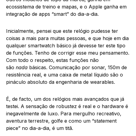
ecossistema de treino e mapas, e o Apple ganha em
integração de apps “smart” do dia-a-dia.
Inicialmente, pensei que este relógio pudesse ter
coisas a mais para muitas pessoas, e que hoje em dia
qualquer smartwatch básico já devesse ter este tipo
de funções. Tenho de corrigir esse meu pensamento.
Com todo o respeito, estas funções não
são
nada
básicas. Comunicação por sonar, 150m de
resistência real, e uma caixa de metal líquido são o
pináculo absoluto da engenharia de wearables.
É, de facto, um dos relógios mais avançados que já
testei. A sensação de robustez é real e o hardware é
inegavelmente de luxo. Para mergulho recreativo,
aventura terrestre, golfe e como um “statement
piece” no dia-a-dia, é um titã.