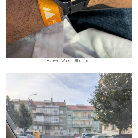
Huawei Watch Ultimate 2