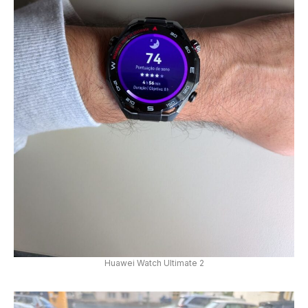
Huawei Watch Ultimate 2