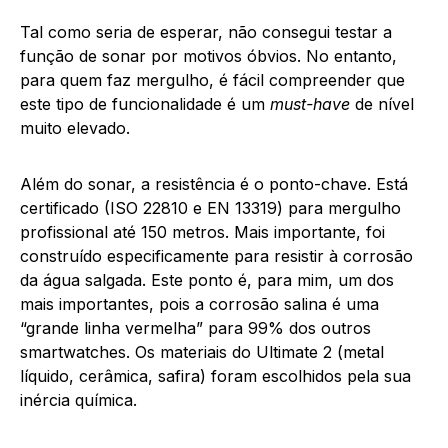
Tal como seria de esperar, não consegui testar a
função de sonar por motivos óbvios. No entanto,
para quem faz mergulho, é fácil compreender que
este tipo de funcionalidade é um
must-have
de nível
muito elevado.
Além do sonar, a resistência é o ponto-chave. Está
certificado (ISO 22810 e EN 13319) para mergulho
profissional até 150 metros. Mais importante, foi
construído especificamente para resistir à corrosão
da água salgada. Este ponto é, para mim, um dos
mais importantes, pois a corrosão salina é uma
“grande linha vermelha” para 99% dos outros
smartwatches. Os materiais do Ultimate 2 (metal
líquido, cerâmica, safira) foram escolhidos pela sua
inércia química.