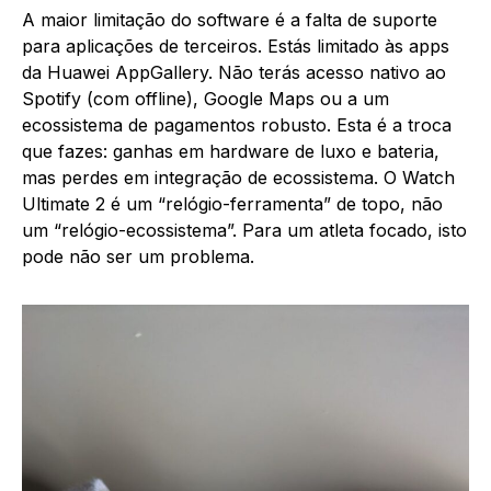
A maior limitação do software é a falta de suporte
para aplicações de terceiros. Estás limitado às apps
da Huawei AppGallery. Não terás acesso nativo ao
Spotify (com offline), Google Maps ou a um
ecossistema de pagamentos robusto. Esta é a troca
que fazes: ganhas em hardware de luxo e bateria,
mas perdes em integração de ecossistema. O Watch
Ultimate 2 é um “relógio-ferramenta” de topo, não
um “relógio-ecossistema”. Para um atleta focado, isto
pode não ser um problema.