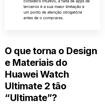
considero intuitivo, a falta de apps de
terceiros é a sua maior limitação e
um ponto de atenção obrigatória
antes de o comprares.
O que torna o Design
e Materiais do
Huawei Watch
Ultimate 2 tão
“Ultimate”?