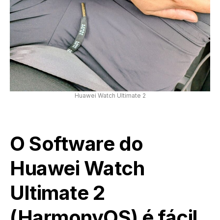
Huawei Watch Ultimate 2
O Software do
Huawei Watch
Ultimate 2
(HarmonyOS) é fácil