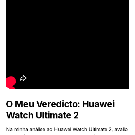
O Meu Veredicto: Huawei
Watch Ultimate 2
Na minha análise ao Huawei Watch Ultimate 2, avalio