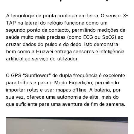
A tecnologia de ponta continua em terra. O sensor X-
TAP na lateral do relógio funciona como um
segundo ponto de contacto, permitindo medições de
saúde muito mais precisas (como ECG ou SpO2) ao
cruzar dados do pulso e do dedo. Isto demonstra
bem como a Huawei entrega sensores e inteligência
artificial ao serviço do utilizador.
O GPS “Sunflower” de dupla frequência é excelente
para trilhos e para o Modo Expedição, permitindo
importar rotas e usar mapas offline. A bateria, por
sua vez, oferece uma autonomia de elite, mais do
que suficiente para uma aventura de fim de semana.