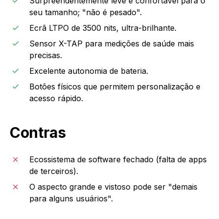
Surpreendentemente leve e confortável para o
seu tamanho; "não é pesado".
Ecrã LTPO de 3500 nits, ultra-brilhante.
Sensor X-TAP para medições de saúde mais
precisas.
Excelente autonomia de bateria.
Botões físicos que permitem personalização e
acesso rápido.
Contras
Ecossistema de software fechado (falta de apps
de terceiros).
O aspecto grande e vistoso pode ser "demais
para alguns usuários".