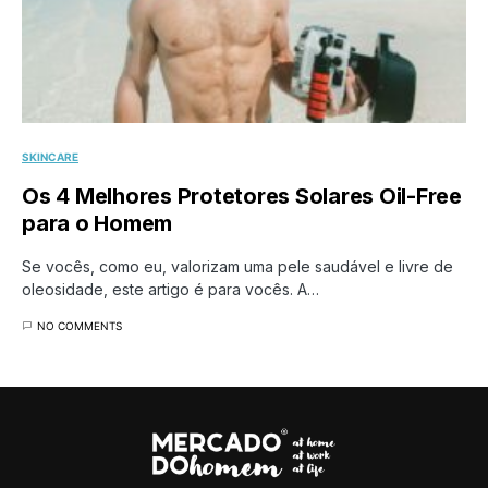
SKINCARE
Os 4 Melhores Protetores Solares Oil-Free
para o Homem
Se vocês, como eu, valorizam uma pele saudável e livre de
oleosidade, este artigo é para vocês. A…
NO COMMENTS