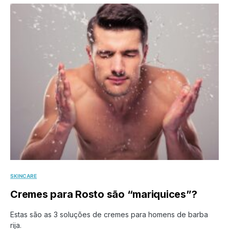
SKINCARE
Cremes para Rosto são “mariquices”?
Estas são as 3 soluções de cremes para homens de barba
rija.