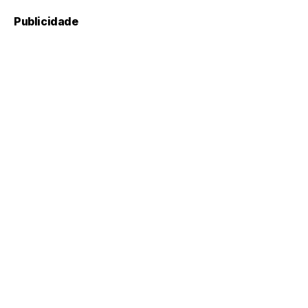
Publicidade