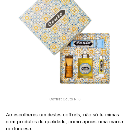
Coffret Couto Nº6
Ao escolheres um destes coffrets, não só te mimas
com produtos de qualidade, como apoias uma marca
portuguesa.