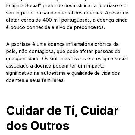
Estigma Social” pretende desmistificar a psoríase e o
seu impacto na saúde mental dos doentes. Apesar de
afetar cerca de 400 mil portugueses, a doença ainda
é pouco conhecida e alvo de preconceitos.
A psoríase é uma doença inflamatória crónica da
pele, não contagiosa, que pode afetar pessoas de
qualquer idade. Os sintomas físicos e o estigma social
associado à doença podem ter um impacto
significativo na autoestima e qualidade de vida dos
doentes e seus familiares.
Cuidar de Ti, Cuidar
dos Outros