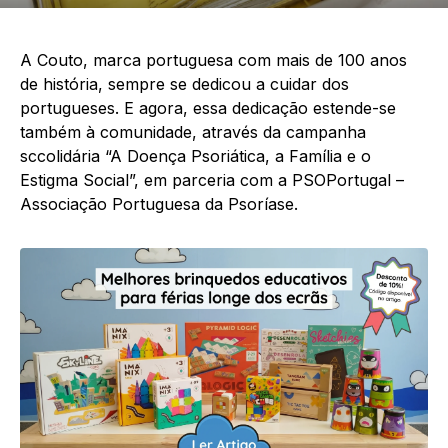
A Couto, marca portuguesa com mais de 100 anos
de história, sempre se dedicou a cuidar dos
portugueses. E agora, essa dedicação estende-se
também à comunidade, através da campanha
sccolidária “A Doença Psoriática, a Família e o
Estigma Social”, em parceria com a PSOPortugal –
Associação Portuguesa da Psoríase.