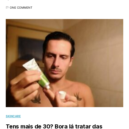
ONE COMMENT
SKINCARE
Tens mais de 30? Bora lá tratar das