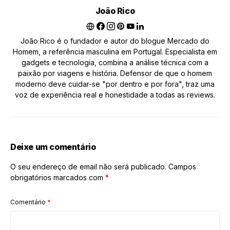
João Rico
João Rico é o fundador e autor do blogue Mercado do
Homem, a referência masculina em Portugal. Especialista em
gadgets e tecnologia, combina a análise técnica com a
paixão por viagens e história. Defensor de que o homem
moderno deve cuidar-se "por dentro e por fora", traz uma
voz de experiência real e honestidade a todas as reviews.
Deixe um comentário
O seu endereço de email não será publicado.
Campos
obrigatórios marcados com
*
Comentário
*