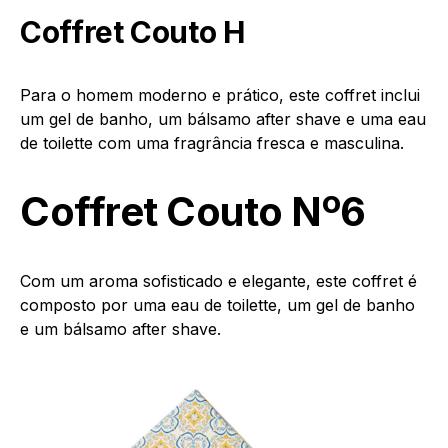
Coffret Couto H
Para o homem moderno e prático, este coffret inclui
um gel de banho, um bálsamo after shave e uma eau
de toilette com uma fragrância fresca e masculina.
Coffret Couto Nº6
Com um aroma sofisticado e elegante, este coffret é
composto por uma eau de toilette, um gel de banho
e um bálsamo after shave.