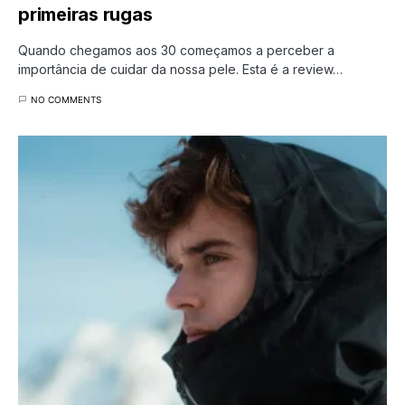
primeiras rugas
Quando chegamos aos 30 começamos a perceber a
importância de cuidar da nossa pele. Esta é a review…
NO COMMENTS