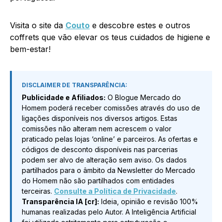
Visita o site da
Couto
e descobre estes e outros
coffrets que vão elevar os teus cuidados de higiene e
bem-estar!
DISCLAIMER DE TRANSPARÊNCIA:
Publicidade e Afiliados:
O Blogue Mercado do
Homem poderá receber comissões através do uso de
ligações disponíveis nos diversos artigos. Estas
comissões não alteram nem acrescem o valor
praticado pelas lojas ‘online’ e parceiros. As ofertas e
códigos de desconto disponíveis nas parcerias
podem ser alvo de alteração sem aviso. Os dados
partilhados para o âmbito da Newsletter do Mercado
do Homem não são partilhados com entidades
terceiras.
Consulte a Política de Privacidade
.
Transparência IA [cr]:
Ideia, opinião e revisão 100%
humanas realizadas pelo Autor. A Inteligência Artificial