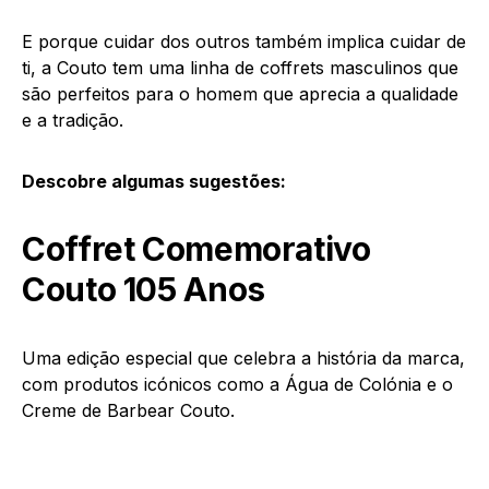
E porque cuidar dos outros também implica cuidar de
ti, a Couto tem uma linha de coffrets masculinos que
são perfeitos para o homem que aprecia a qualidade
e a tradição.
Descobre algumas sugestões:
Coffret Comemorativo
Couto 105 Anos
Uma edição especial que celebra a história da marca,
com produtos icónicos como a Água de Colónia e o
Creme de Barbear Couto.