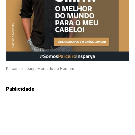
Parceria Insparya Mercado do Homem
Publicidade