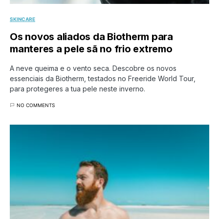
SKINCARE
Os novos aliados da Biotherm para
manteres a pele sã no frio extremo
A neve queima e o vento seca. Descobre os novos
essenciais da Biotherm, testados no Freeride World Tour,
para protegeres a tua pele neste inverno.
NO COMMENTS