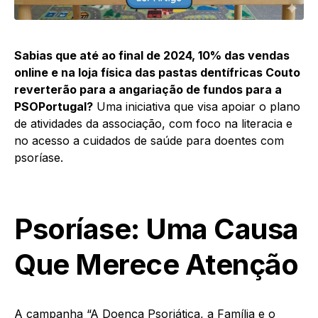
Sabias que até ao final de 2024, 10% das vendas
online e na loja física das pastas dentífricas Couto
reverterão para a angariação de fundos para a
PSOPortugal?
Uma iniciativa que visa apoiar o plano
de atividades da associação, com foco na literacia e
no acesso a cuidados de saúde para doentes com
psoríase.
Psoríase: Uma Causa
Que Merece Atenção
A campanha “A Doença Psoriática, a Família e o