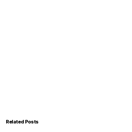
Related Posts