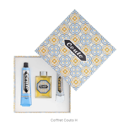
Coffret Couto H