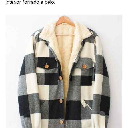
interior forrado a pelo.