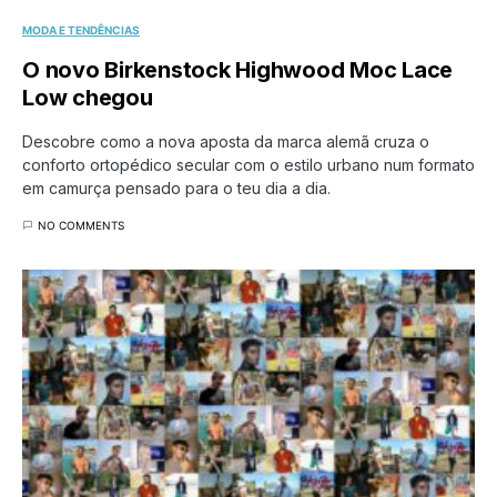
MODA E TENDÊNCIAS
O novo Birkenstock Highwood Moc Lace
Low chegou
Descobre como a nova aposta da marca alemã cruza o
conforto ortopédico secular com o estilo urbano num formato
em camurça pensado para o teu dia a dia.
NO COMMENTS