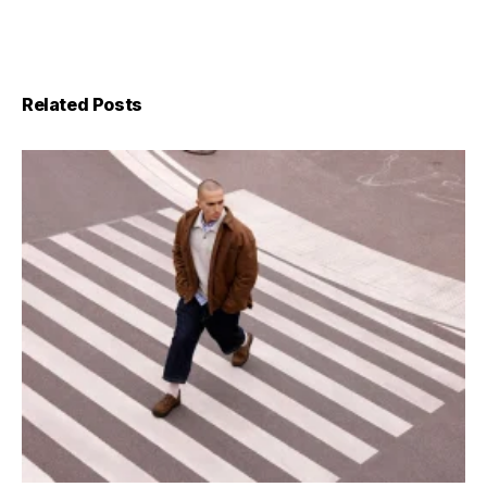
Related Posts