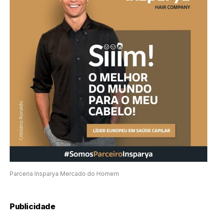
Parceria Insparya Mercado do Homem
Publicidade