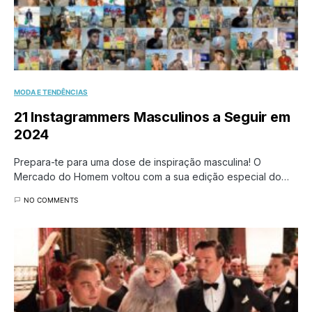
MODA E TENDÊNCIAS
21 Instagrammers Masculinos a Seguir em
2024
Prepara-te para uma dose de inspiração masculina! O
Mercado do Homem voltou com a sua edição especial do…
NO COMMENTS