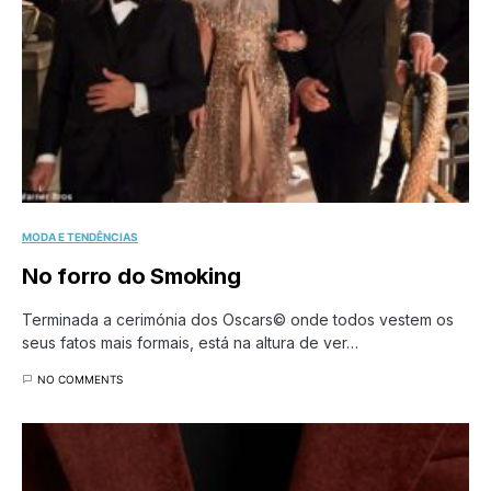
MODA E TENDÊNCIAS
No forro do Smoking
Terminada a cerimónia dos Oscars© onde todos vestem os
seus fatos mais formais, está na altura de ver…
NO COMMENTS