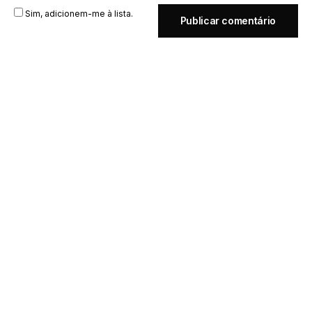
Sim, adicionem-me à lista.