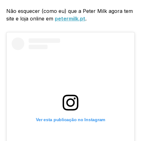
Não esquecer (como eu) que a Peter Milk agora tem
site e loja online em
petermilk.pt
.
Ver esta publicação no Instagram