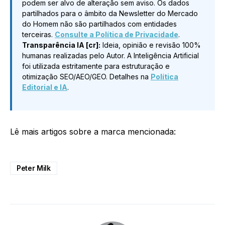
podem ser alvo de alteração sem aviso. Os dados
partilhados para o âmbito da Newsletter do Mercado
do Homem não são partilhados com entidades
terceiras.
Consulte a Política de Privacidade
.
Transparência IA [cr]:
Ideia, opinião e revisão 100%
humanas realizadas pelo Autor. A Inteligência Artificial
foi utilizada estritamente para estruturação e
otimização SEO/AEO/GEO. Detalhes na
Política
Editorial e IA
.
Lê mais artigos sobre a marca mencionada:
Peter Milk