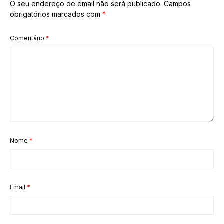
O seu endereço de email não será publicado.
Campos
obrigatórios marcados com
*
Comentário
*
Nome
*
Email
*