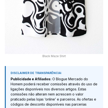
Black Maze Shirt
DISCLAIMER DE TRANSPARÊNCIA:
Publicidade e Afiliados:
O Blogue Mercado do
Homem poderá receber comissões através do uso de
ligações disponíveis nos diversos artigos. Estas
comissões não alteram nem acrescem o valor
praticado pelas lojas ‘online’ e parceiros. As ofertas e
códigos de desconto disponíveis nas parcerias