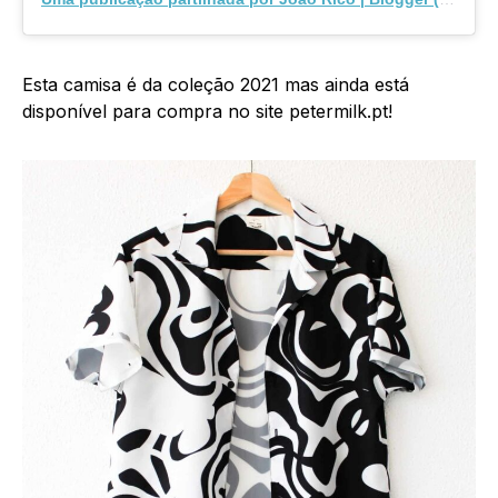
Esta camisa é da coleção 2021 mas ainda está
disponível para compra no site petermilk.pt!