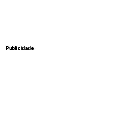
Publicidade