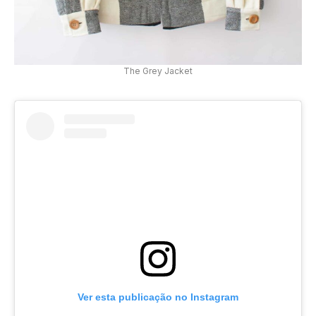
The Grey Jacket
Ver esta publicação no Instagram