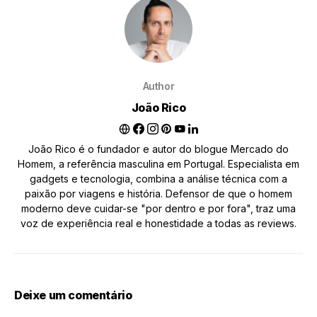
Author
João Rico
João Rico é o fundador e autor do blogue Mercado do
Homem, a referência masculina em Portugal. Especialista em
gadgets e tecnologia, combina a análise técnica com a
paixão por viagens e história. Defensor de que o homem
moderno deve cuidar-se "por dentro e por fora", traz uma
voz de experiência real e honestidade a todas as reviews.
Deixe um comentário