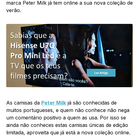
marca Peter Milk já tem online a sua nova coleção de
verão.
As camisas da
Peter Milk
já são conhecidas de
muitos portugueses, e quem não conhece não nega
um comentário positivo a quem as usa. Por isso se
ainda não conheces estas camisas únicas de edição
limitada, aproveita que já está a nova coleção online.