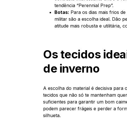
tendência “Perennial Prep”.
Botas:
Para os dias mais frios de
militar são a escolha ideal. Dão 
atitude mais robusta e utilitária, 
Os tecidos idea
de inverno
A escolha do material é decisiva para 
tecidos que não só te mantenham que
suficientes para garantir um bom caim
podem parecer frágeis e perder a form
silhueta.