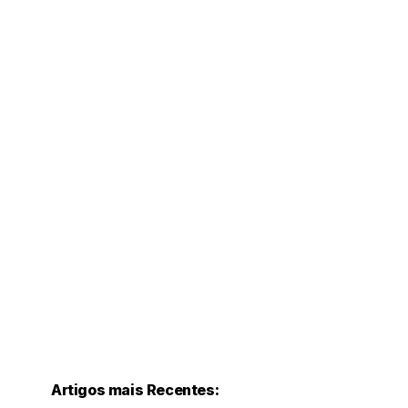
Artigos mais Recentes: