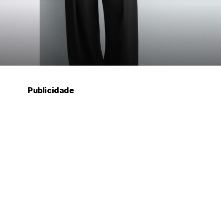
Publicidade