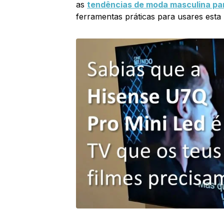
as
tendências de moda masculina pa
ferramentas práticas para usares esta