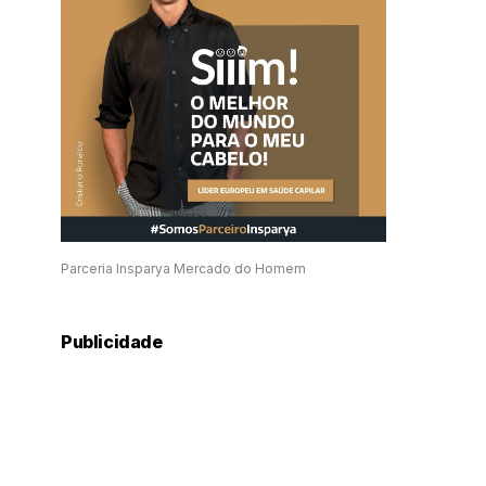
Parceria Insparya Mercado do Homem
Publicidade