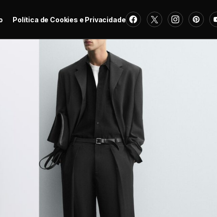
o
Política de Cookies e Privacidade