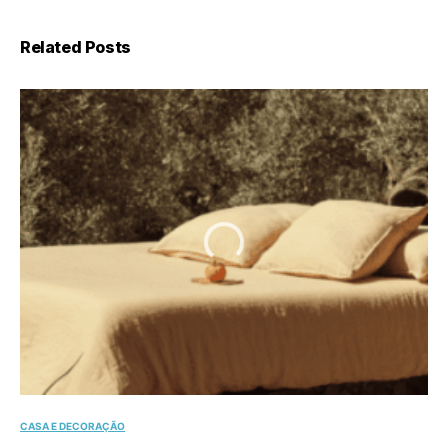
Related Posts
CASA E DECORAÇÃO