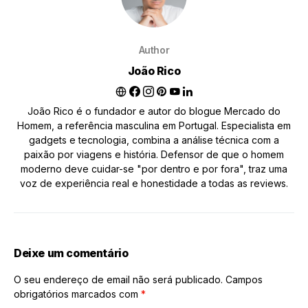
Author
João Rico
João Rico é o fundador e autor do blogue Mercado do
Homem, a referência masculina em Portugal. Especialista em
gadgets e tecnologia, combina a análise técnica com a
paixão por viagens e história. Defensor de que o homem
moderno deve cuidar-se "por dentro e por fora", traz uma
voz de experiência real e honestidade a todas as reviews.
Deixe um comentário
O seu endereço de email não será publicado.
Campos
obrigatórios marcados com
*