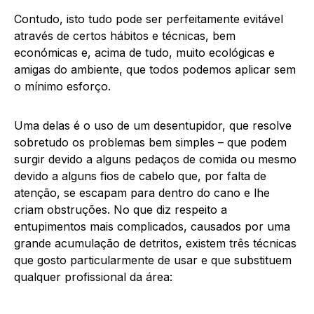
Contudo, isto tudo pode ser perfeitamente evitável
através de certos hábitos e técnicas, bem
económicas e, acima de tudo, muito ecológicas e
amigas do ambiente, que todos podemos aplicar sem
o mínimo esforço.
Uma delas é o uso de um desentupidor, que resolve
sobretudo os problemas bem simples – que podem
surgir devido a alguns pedaços de comida ou mesmo
devido a alguns fios de cabelo que, por falta de
atenção, se escapam para dentro do cano e lhe
criam obstruções. No que diz respeito a
entupimentos mais complicados, causados por uma
grande acumulação de detritos, existem três técnicas
que gosto particularmente de usar e que substituem
qualquer profissional da área: