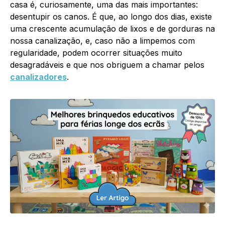
casa é, curiosamente, uma das mais importantes:
desentupir os canos. É que, ao longo dos dias, existe
uma crescente acumulação de lixos e de gorduras na
nossa canalização, e, caso não a limpemos com
regularidade, podem ocorrer situações muito
desagradáveis e que nos obriguem a chamar pelos
canalizadores
.