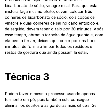
bicarbonato de sódio, vinagre e sal. Para que esta
mistura faça mesmo efeito, devem colocar três
colheres de bicarbonato de sódio, dois copos de
vinagre e duas colheres de sal no cano entupido e,
de seguida, devem tapar o ralo por 30 minutos. Após
esse tempo, abram a torneira da água quente e, com
ela bem a ferver, deixem que corra por uns bons
minutos, de forma a limpar todos os resíduos e
restos de gordura que ainda possam lá estar.
Técnica 3
Podem fazer o mesmo processo usando apenas
fermento em pó, pois também este consegue
eliminar os detritos e as gorduras mais difíceis. Se