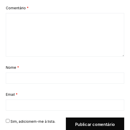
Comentário
*
Nome
*
Email
*
Sim, adicionem-me à lista.