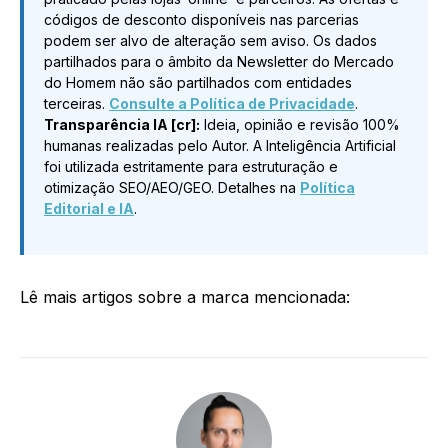
códigos de desconto disponíveis nas parcerias
podem ser alvo de alteração sem aviso. Os dados
partilhados para o âmbito da Newsletter do Mercado
do Homem não são partilhados com entidades
terceiras.
Consulte a Política de Privacidade
.
Transparência IA [cr]:
Ideia, opinião e revisão 100%
humanas realizadas pelo Autor. A Inteligência Artificial
foi utilizada estritamente para estruturação e
otimização SEO/AEO/GEO. Detalhes na
Política
Editorial e IA
.
Lê mais artigos sobre a marca mencionada: