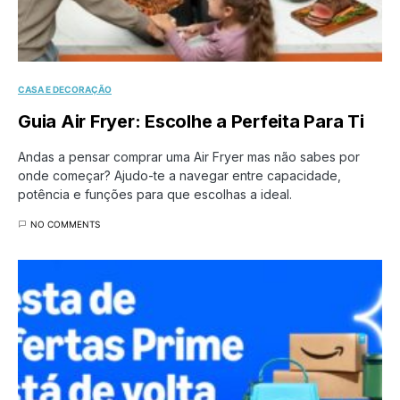
CASA E DECORAÇÃO
Guia Air Fryer: Escolhe a Perfeita Para Ti
Andas a pensar comprar uma Air Fryer mas não sabes por
onde começar? Ajudo-te a navegar entre capacidade,
potência e funções para que escolhas a ideal.
NO COMMENTS