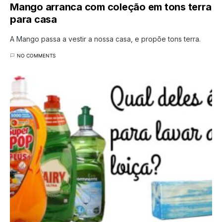
Mango arranca com coleção em tons terra
para casa
A Mango passa a vestir a nossa casa, e propõe tons terra.
NO COMMENTS