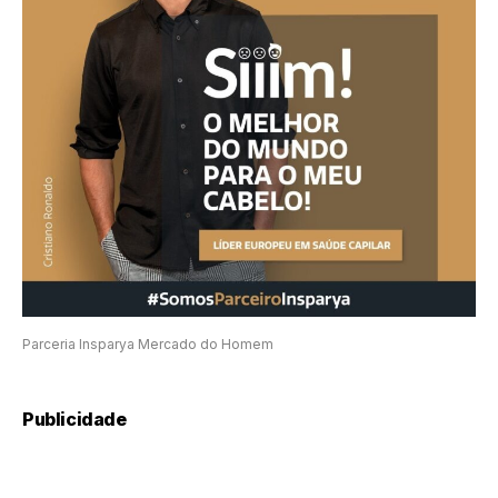
Parceria Insparya Mercado do Homem
Publicidade