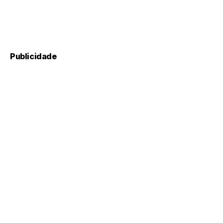
Publicidade