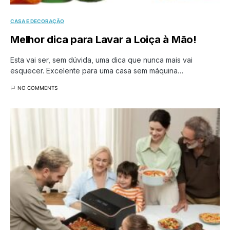
CASA E DECORAÇÃO
Melhor dica para Lavar a Loiça à Mão!
Esta vai ser, sem dúvida, uma dica que nunca mais vai
esquecer. Excelente para uma casa sem máquina…
NO COMMENTS