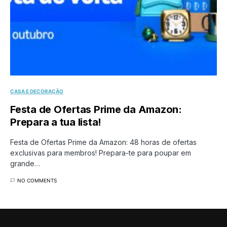
CASA E DECORAÇÃO
Festa de Ofertas Prime da Amazon:
Prepara a tua lista!
Festa de Ofertas Prime da Amazon: 48 horas de ofertas
exclusivas para membros! Prepara-te para poupar em
grande…
NO COMMENTS