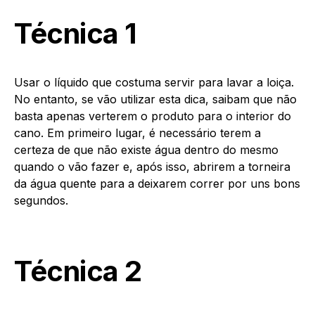
Técnica 1
Usar o líquido que costuma servir para lavar a loiça.
No entanto, se vão utilizar esta dica, saibam que não
basta apenas verterem o produto para o interior do
cano. Em primeiro lugar, é necessário terem a
certeza de que não existe água dentro do mesmo
quando o vão fazer e, após isso, abrirem a torneira
da água quente para a deixarem correr por uns bons
segundos.
Técnica 2