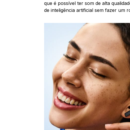
que é possível ter som de alta qualida
de inteligência artificial sem fazer u