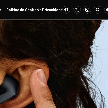
o
Política de Cookies e Privacidade