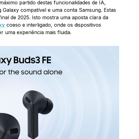
 máximo partido destas funcionalidades de IA,
ng Galaxy compatível e uma conta Samsung. Estas
final de 2025. Isto mostra uma aposta clara da
xy
coeso e interligado, onde os dispositivos
r uma experiência mais fluida.