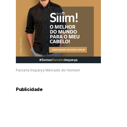
Parceria Insparya Mercado do Homem
Publicidade