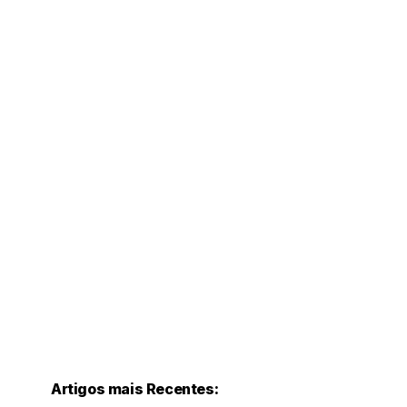
Artigos mais Recentes: