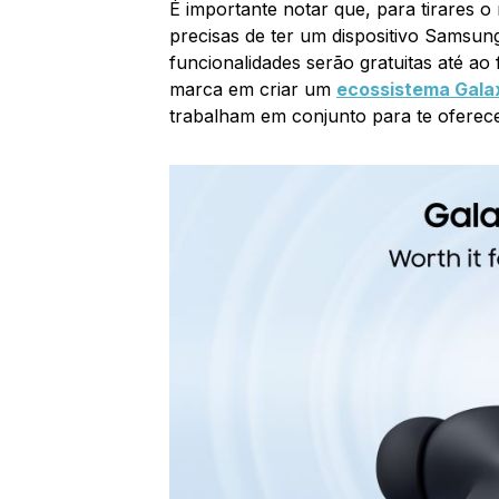
É importante notar que, para tirares o
precisas de ter um dispositivo Samsu
funcionalidades serão gratuitas até ao 
marca em criar um
ecossistema Gala
trabalham em conjunto para te oferece