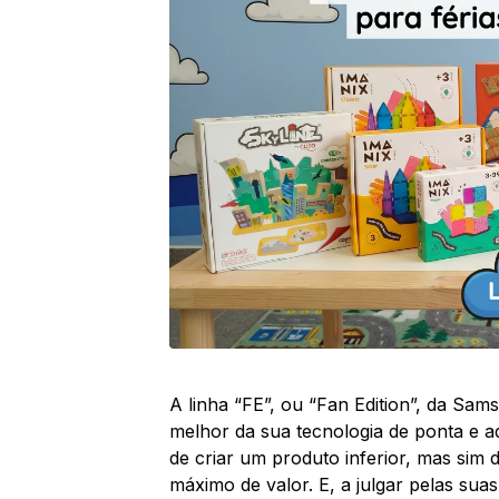
A linha “FE”, ou “Fan Edition”, da Sa
melhor da sua tecnologia de ponta e a
de criar um produto inferior, mas sim 
máximo de valor. E, a julgar pelas suas