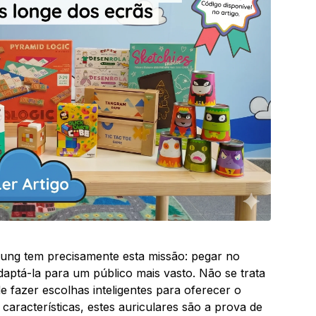
msung tem precisamente esta missão: pegar no
daptá-la para um público mais vasto. Não se trata
de fazer escolhas inteligentes para oferecer o
 características, estes auriculares são a prova de