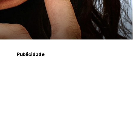
Publicidade