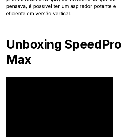
pensava, é possível ter um aspirador potente e
eficiente em versão vertical.
Unboxing SpeedPro
Max