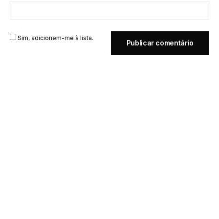
Sim, adicionem-me à lista.