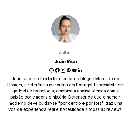
Author
João Rico
João Rico é o fundador e autor do blogue Mercado do
Homem, a referência masculina em Portugal. Especialista em
gadgets e tecnologia, combina a análise técnica com a
paixão por viagens e história. Defensor de que o homem
moderno deve cuidar-se "por dentro e por fora", traz uma
voz de experiência real e honestidade a todas as reviews.