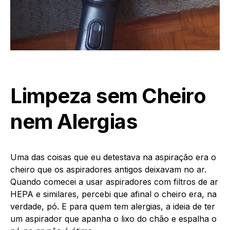
Limpeza sem Cheiro
nem Alergias
Uma das coisas que eu detestava na aspiração era o
cheiro que os aspiradores antigos deixavam no ar.
Quando comecei a usar aspiradores com filtros de ar
HEPA e similares, percebi que afinal o cheiro era, na
verdade, pó. E para quem tem alergias, a ideia de ter
um aspirador que apanha o lixo do chão e espalha o