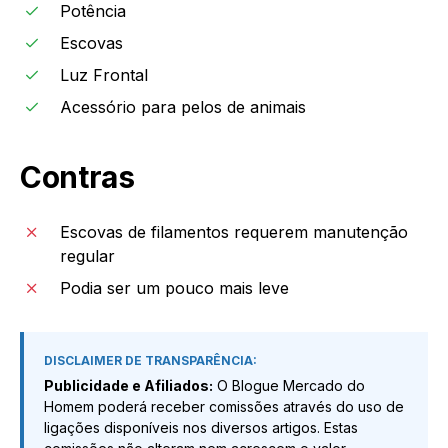
Potência
Escovas
Luz Frontal
Acessório para pelos de animais
Contras
Escovas de filamentos requerem manutenção
regular
Podia ser um pouco mais leve
DISCLAIMER DE TRANSPARÊNCIA:
Publicidade e Afiliados:
O Blogue Mercado do
Homem poderá receber comissões através do uso de
ligações disponíveis nos diversos artigos. Estas