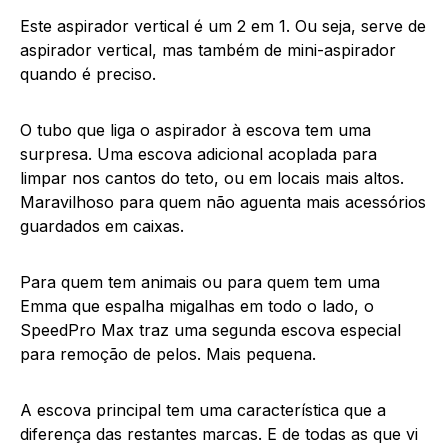
Este aspirador vertical é um 2 em 1. Ou seja, serve de
aspirador vertical, mas também de mini-aspirador
quando é preciso.
O tubo que liga o aspirador à escova tem uma
surpresa. Uma escova adicional acoplada para
limpar nos cantos do teto, ou em locais mais altos.
Maravilhoso para quem não aguenta mais acessórios
guardados em caixas.
Para quem tem animais ou para quem tem uma
Emma que espalha migalhas em todo o lado, o
SpeedPro Max traz uma segunda escova especial
para remoção de pelos. Mais pequena.
A escova principal tem uma característica que a
diferença das restantes marcas. E de todas as que vi