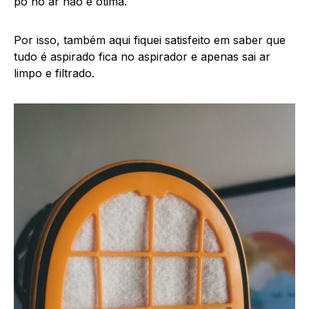
pó no ar não é ótima.
Por isso, também aqui fiquei satisfeito em saber que
tudo é aspirado fica no aspirador e apenas sai ar
limpo e filtrado.