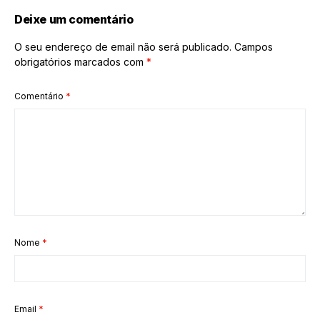
Deixe um comentário
O seu endereço de email não será publicado.
Campos
obrigatórios marcados com
*
Comentário
*
Nome
*
Email
*