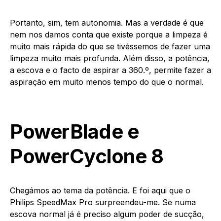
Portanto, sim, tem autonomia. Mas a verdade é que
nem nos damos conta que existe porque a limpeza é
muito mais rápida do que se tivéssemos de fazer uma
limpeza muito mais profunda. Além disso, a potência,
a escova e o facto de aspirar a 360.º, permite fazer a
aspiração em muito menos tempo do que o normal.
PowerBlade e
PowerCyclone 8
Chegámos ao tema da potência. E foi aqui que o
Philips SpeedMax Pro surpreendeu-me. Se numa
escova normal já é preciso algum poder de sucção,