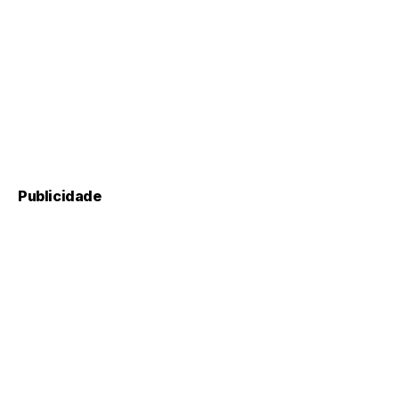
Publicidade