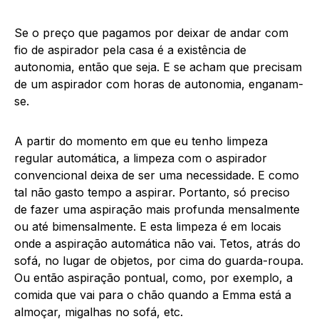
Se o preço que pagamos por deixar de andar com
fio de aspirador pela casa é a existência de
autonomia, então que seja. E se acham que precisam
de um aspirador com horas de autonomia, enganam-
se.
A partir do momento em que eu tenho limpeza
regular automática, a limpeza com o aspirador
convencional deixa de ser uma necessidade. E como
tal não gasto tempo a aspirar. Portanto, só preciso
de fazer uma aspiração mais profunda mensalmente
ou até bimensalmente. E esta limpeza é em locais
onde a aspiração automática não vai. Tetos, atrás do
sofá, no lugar de objetos, por cima do guarda-roupa.
Ou então aspiração pontual, como, por exemplo, a
comida que vai para o chão quando a Emma está a
almoçar, migalhas no sofá, etc.