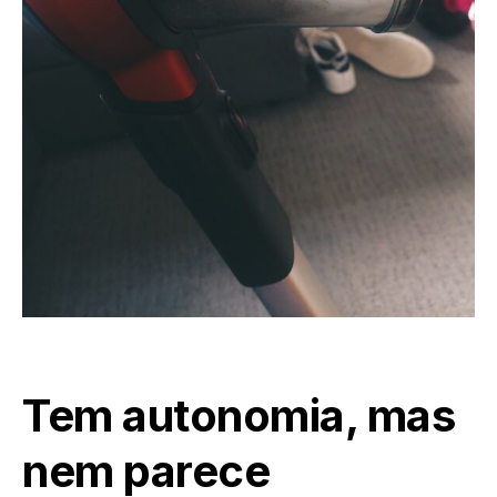
Tem autonomia, mas
nem parece