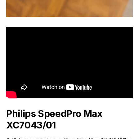
Philips SpeedPro Max
XC7043/01