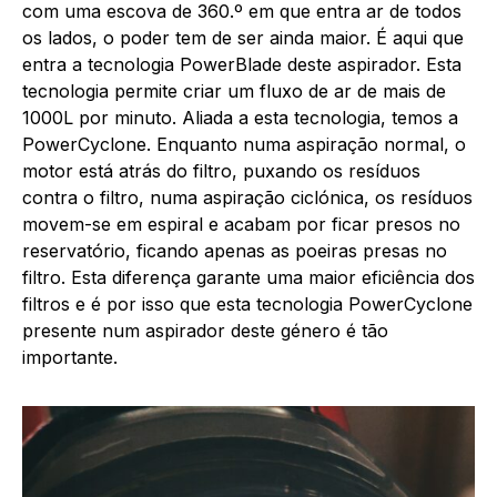
com uma escova de 360.º em que entra ar de todos
os lados, o poder tem de ser ainda maior. É aqui que
entra a tecnologia PowerBlade deste aspirador. Esta
tecnologia permite criar um fluxo de ar de mais de
1000L por minuto. Aliada a esta tecnologia, temos a
PowerCyclone. Enquanto numa aspiração normal, o
motor está atrás do filtro, puxando os resíduos
contra o filtro, numa aspiração ciclónica, os resíduos
movem-se em espiral e acabam por ficar presos no
reservatório, ficando apenas as poeiras presas no
filtro. Esta diferença garante uma maior eficiência dos
filtros e é por isso que esta tecnologia PowerCyclone
presente num aspirador deste género é tão
importante.