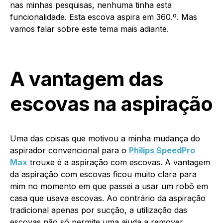
nas minhas pesquisas, nenhuma tinha esta
funcionalidade. Esta escova aspira em 360.º. Mas
vamos falar sobre este tema mais adiante.
A vantagem das
escovas na aspiração
Uma das coisas que motivou a minha mudança do
aspirador convencional para o
Philips SpeedPro
Max
trouxe é a aspiração com escovas. A vantagem
da aspiração com escovas ficou muito clara para
mim no momento em que passei a usar um robô em
casa que usava escovas. Ao contrário da aspiração
tradicional apenas por sucção, a utilização das
escovas não só permite uma ajuda a remover