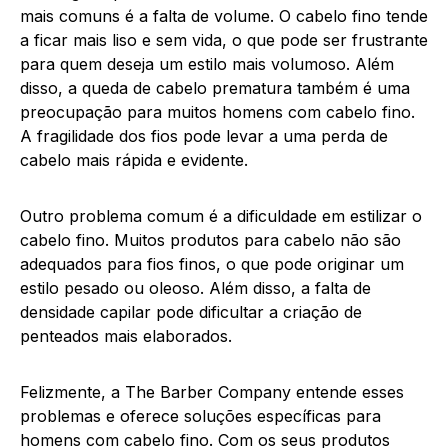
mais comuns é a falta de volume. O cabelo fino tende
a ficar mais liso e sem vida, o que pode ser frustrante
para quem deseja um estilo mais volumoso. Além
disso, a queda de cabelo prematura também é uma
preocupação para muitos homens com cabelo fino.
A fragilidade dos fios pode levar a uma perda de
cabelo mais rápida e evidente.
Outro problema comum é a dificuldade em estilizar o
cabelo fino. Muitos produtos para cabelo não são
adequados para fios finos, o que pode originar um
estilo pesado ou oleoso. Além disso, a falta de
densidade capilar pode dificultar a criação de
penteados mais elaborados.
Felizmente, a The Barber Company entende esses
problemas e oferece soluções específicas para
homens com cabelo fino. Com os seus produtos