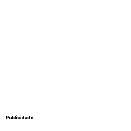
Publicidade