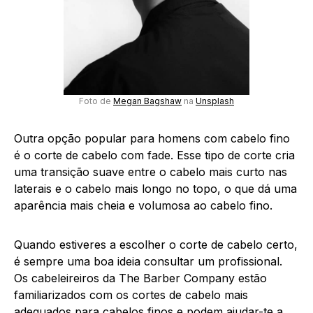
Foto de
Megan Bagshaw
na
Unsplash
Outra opção popular para homens com cabelo fino
é o corte de cabelo com fade. Esse tipo de corte cria
uma transição suave entre o cabelo mais curto nas
laterais e o cabelo mais longo no topo, o que dá uma
aparência mais cheia e volumosa ao cabelo fino.
Quando estiveres a escolher o corte de cabelo certo,
é sempre uma boa ideia consultar um profissional.
Os cabeleireiros da The Barber Company estão
familiarizados com os cortes de cabelo mais
adequados para cabelos finos e podem ajudar-te a