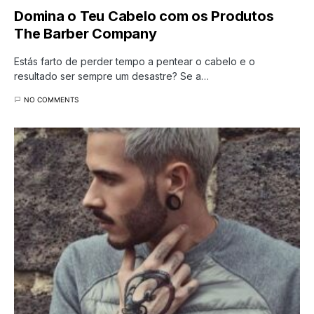
Domina o Teu Cabelo com os Produtos
The Barber Company
Estás farto de perder tempo a pentear o cabelo e o
resultado ser sempre um desastre? Se a…
NO COMMENTS