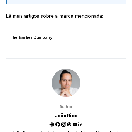
Lê mais artigos sobre a marca mencionada:
The Barber Company
Author
João Rico