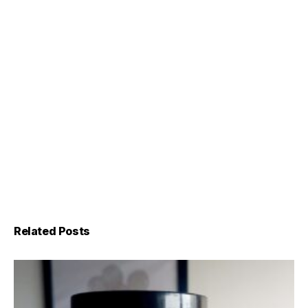
Related Posts