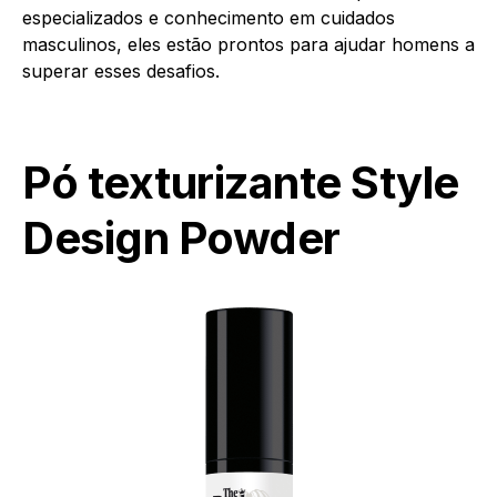
especializados e conhecimento em cuidados
masculinos, eles estão prontos para ajudar homens a
superar esses desafios.
Pó texturizante Style
Design Powder