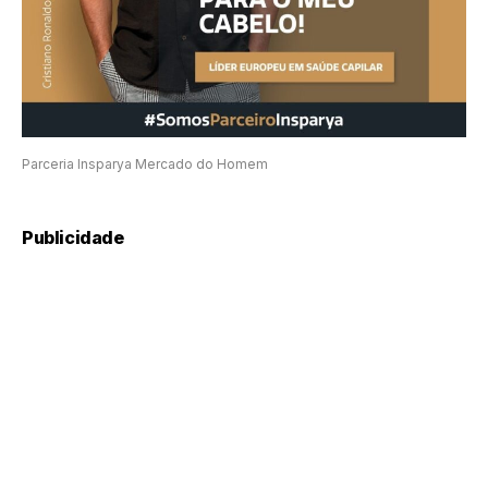
Parceria Insparya Mercado do Homem
Publicidade