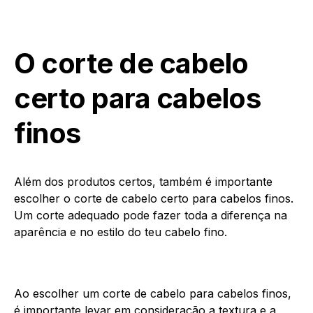
O corte de cabelo
certo para cabelos
finos
Além dos produtos certos, também é importante
escolher o corte de cabelo certo para cabelos finos.
Um corte adequado pode fazer toda a diferença na
aparência e no estilo do teu cabelo fino.
Ao escolher um corte de cabelo para cabelos finos,
é importante levar em consideração a textura e a