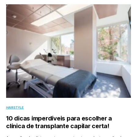
HAIRSTYLE
10 dicas imperdíveis para escolher a
clínica de transplante capilar certa!