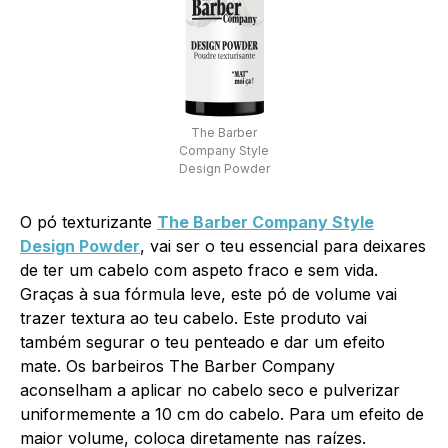
The Barber
Company Style
Design Powder
O pó texturizante
The Barber Company Style
Design Powder
, vai ser o teu essencial para deixares
de ter um cabelo com aspeto fraco e sem vida.
Graças à sua fórmula leve, este pó de volume vai
trazer textura ao teu cabelo. Este produto vai
também segurar o teu penteado e dar um efeito
mate. Os barbeiros The Barber Company
aconselham a aplicar no cabelo seco e pulverizar
uniformemente a 10 cm do cabelo. Para um efeito de
maior volume, coloca diretamente nas raízes.