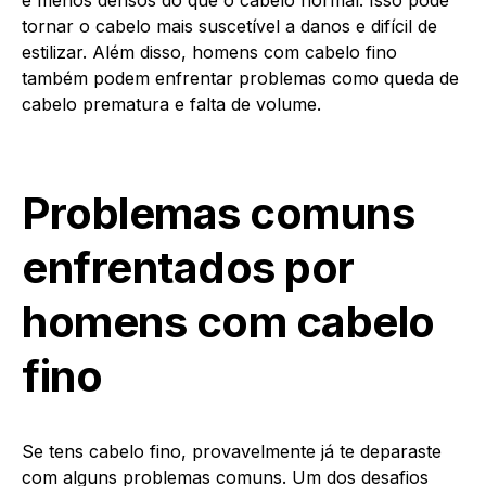
tornar o cabelo mais suscetível a danos e difícil de
estilizar. Além disso, homens com cabelo fino
também podem enfrentar problemas como queda de
cabelo prematura e falta de volume.
Problemas comuns
enfrentados por
homens com cabelo
fino
Se tens cabelo fino, provavelmente já te deparaste
com alguns problemas comuns. Um dos desafios