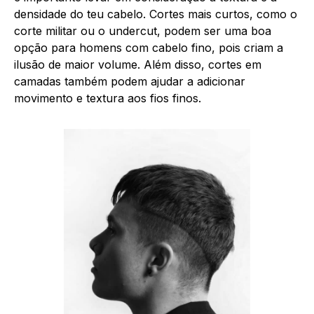
densidade do teu cabelo. Cortes mais curtos, como o
corte militar ou o undercut, podem ser uma boa
opção para homens com cabelo fino, pois criam a
ilusão de maior volume. Além disso, cortes em
camadas também podem ajudar a adicionar
movimento e textura aos fios finos.