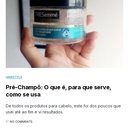
HAIRSTYLE
Pré-Champô: O que é, para que serve,
como se usa
De todos os produtos para cabelo, este foi dos poucos que
usei até ao fim e vi resultados.
NO COMMENTS