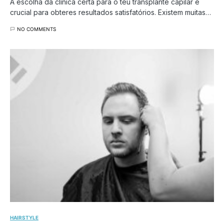
A escolha da clínica certa para o teu transplante capilar é
crucial para obteres resultados satisfatórios. Existem muitas…
NO COMMENTS
HAIRSTYLE