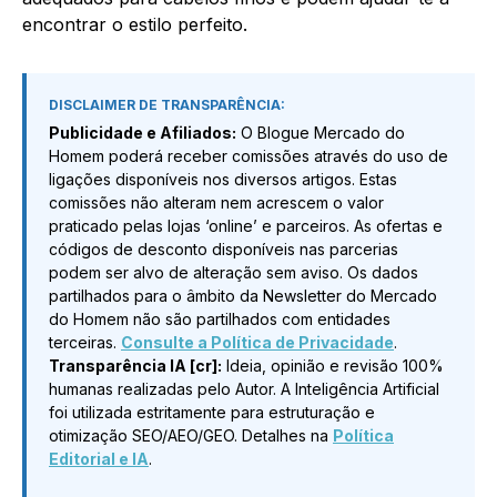
encontrar o estilo perfeito.
DISCLAIMER DE TRANSPARÊNCIA:
Publicidade e Afiliados:
O Blogue Mercado do
Homem poderá receber comissões através do uso de
ligações disponíveis nos diversos artigos. Estas
comissões não alteram nem acrescem o valor
praticado pelas lojas ‘online’ e parceiros. As ofertas e
códigos de desconto disponíveis nas parcerias
podem ser alvo de alteração sem aviso. Os dados
partilhados para o âmbito da Newsletter do Mercado
do Homem não são partilhados com entidades
terceiras.
Consulte a Política de Privacidade
.
Transparência IA [cr]:
Ideia, opinião e revisão 100%
humanas realizadas pelo Autor. A Inteligência Artificial
foi utilizada estritamente para estruturação e
otimização SEO/AEO/GEO. Detalhes na
Política
Editorial e IA
.