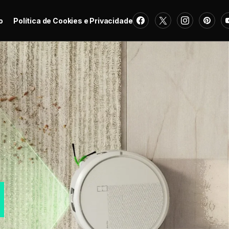
o
Política de Cookies e Privacidade