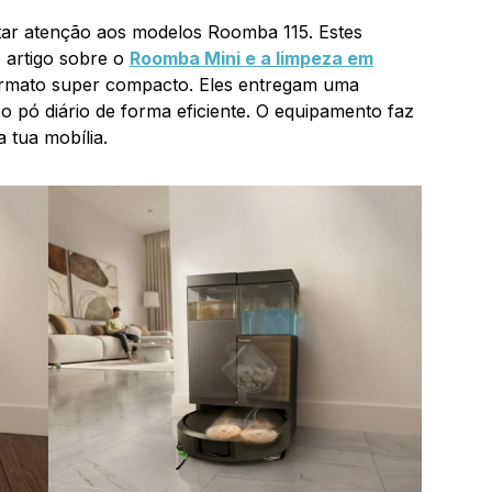
tar atenção aos modelos Roomba 115. Estes
 artigo sobre o
Roomba Mini e a limpeza em
rmato super compacto. Eles entregam uma
o pó diário de forma eficiente. O equipamento faz
 tua mobília.