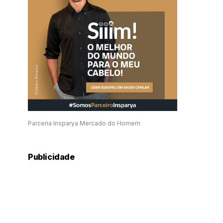
Parceria Insparya Mercado do Homem
Publicidade