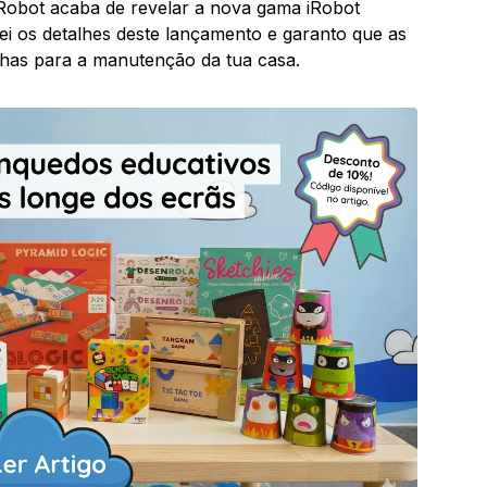
iRobot acaba de revelar a nova gama iRobot
i os detalhes deste lançamento e garanto que as
has para a manutenção da tua casa.