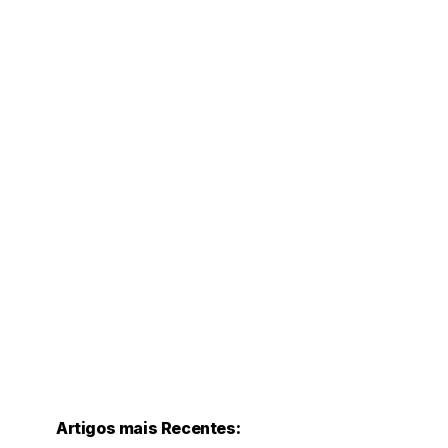
Artigos mais Recentes: