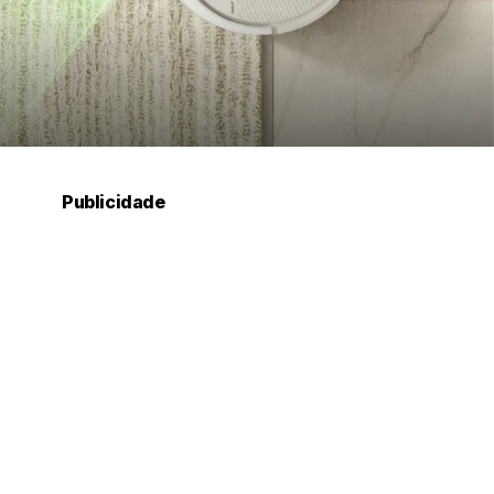
Publicidade