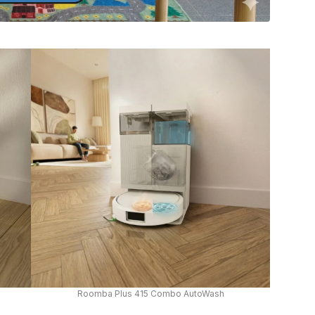
Roomba Plus 415 Combo AutoWash