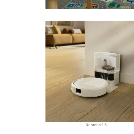
Roomba 115