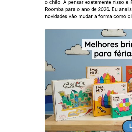
o chão. A pensar exatamente nisso a 
Roomba para o ano de 2026. Eu analise
novidades vão mudar a forma como ol