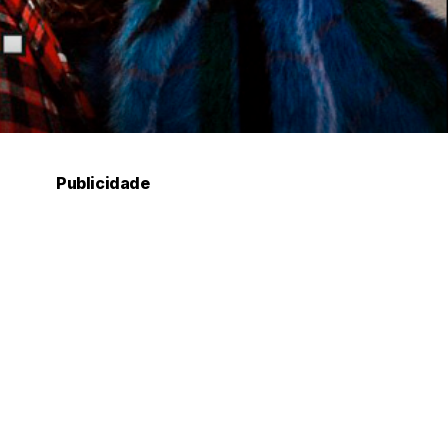
Publicidade