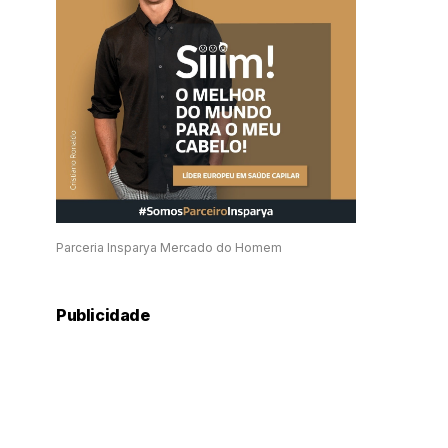
Parceria Insparya Mercado do Homem
Publicidade