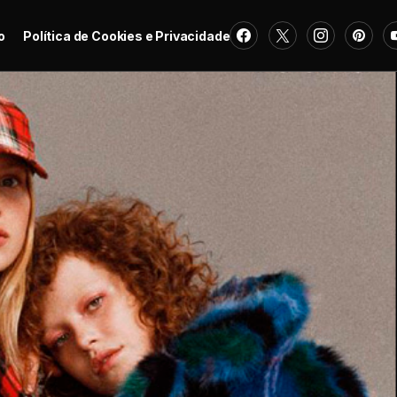
o
Política de Cookies e Privacidade