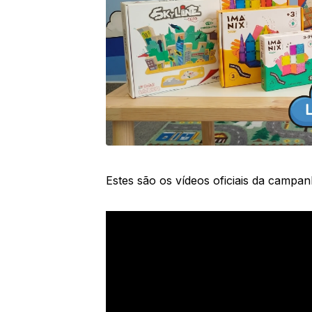
Estes são os vídeos oficiais da campan