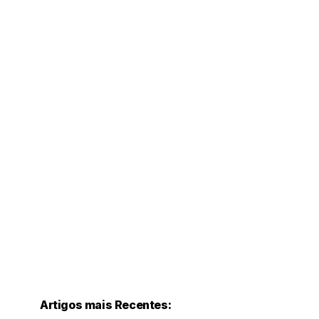
Artigos mais Recentes: