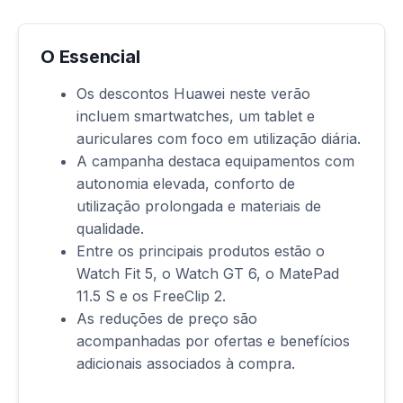
O Essencial
Os descontos Huawei neste verão
incluem smartwatches, um tablet e
auriculares com foco em utilização diária.
A campanha destaca equipamentos com
autonomia elevada, conforto de
utilização prolongada e materiais de
qualidade.
Entre os principais produtos estão o
Watch Fit 5, o Watch GT 6, o MatePad
11.5 S e os FreeClip 2.
As reduções de preço são
acompanhadas por ofertas e benefícios
adicionais associados à compra.