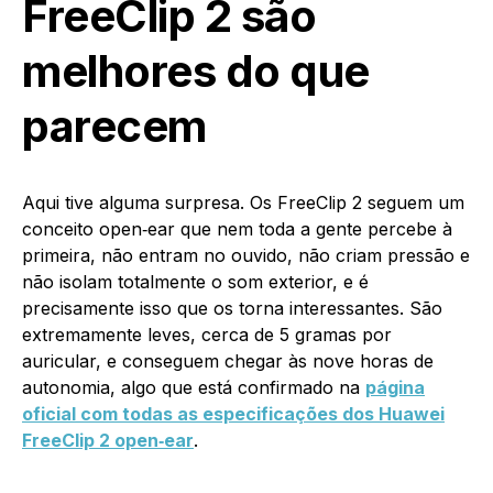
FreeClip 2 são
melhores do que
parecem
Aqui tive alguma surpresa. Os FreeClip 2 seguem um
conceito open‑ear que nem toda a gente percebe à
primeira, não entram no ouvido, não criam pressão e
não isolam totalmente o som exterior, e é
precisamente isso que os torna interessantes. São
extremamente leves, cerca de 5 gramas por
auricular, e conseguem chegar às nove horas de
autonomia, algo que está confirmado na
página
oficial com todas as especificações dos Huawei
FreeClip 2 open‑ear
.