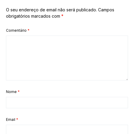
O seu endereço de email não será publicado.
Campos
obrigatórios marcados com
*
Comentário
*
Nome
*
Email
*