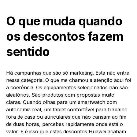
O que muda quando
os descontos fazem
sentido
Há campanhas que são só marketing. Esta não entra
nessa categoria. O que me chamou a atenção aqui foi
a coerência. Os equipamentos selecionados não são
aleatórios. São produtos com propostas muito
claras. Quando olhas para um smartwatch com
autonomia real, um tablet confortável para trabalho
fora de casa ou auriculares que não cansam ao fim
de duas horas, percebes rapidamente onde está o
valor. E é isso que estes descontos Huawei acabam