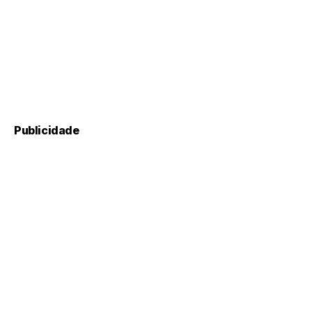
Publicidade