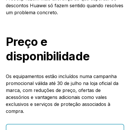
descontos Huawei só fazem sentido quando resolves
um problema concreto.
Preço e
disponibilidade
Os equipamentos estão incluídos numa campanha
promocional válida até 30 de julho na loja oficial da
marca, com reduções de preço, ofertas de
acessórios e vantagens adicionais como vales
exclusivos e serviços de proteção associados à
compra.