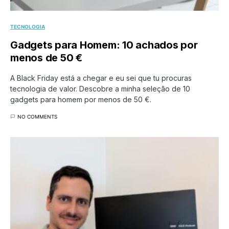
TECNOLOGIA
Gadgets para Homem: 10 achados por
menos de 50 €
A Black Friday está a chegar e eu sei que tu procuras
tecnologia de valor. Descobre a minha seleção de 10
gadgets para homem por menos de 50 €.
NO COMMENTS