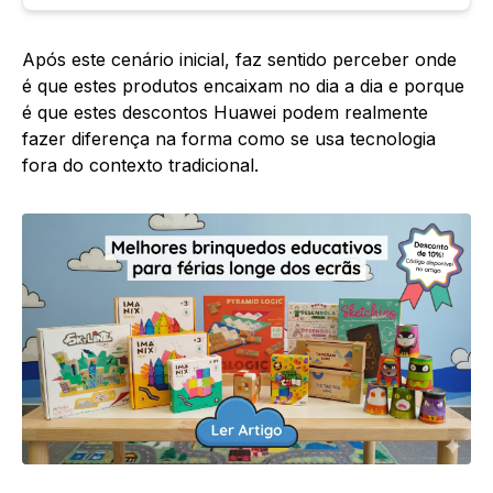
Após este cenário inicial, faz sentido perceber onde
é que estes produtos encaixam no dia a dia e porque
é que estes descontos Huawei podem realmente
fazer diferença na forma como se usa tecnologia
fora do contexto tradicional.