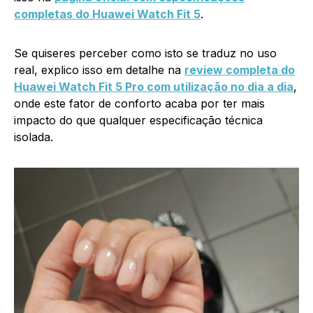
completas do Huawei Watch Fit 5
.
Se quiseres perceber como isto se traduz no uso
real, explico isso em detalhe na
review completa do
Huawei Watch Fit 5 Pro com utilização no dia a dia
,
onde este fator de conforto acaba por ter mais
impacto do que qualquer especificação técnica
isolada.