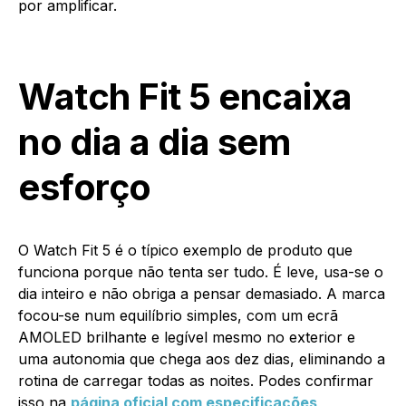
por amplificar.
Watch Fit 5 encaixa
no dia a dia sem
esforço
O Watch Fit 5 é o típico exemplo de produto que
funciona porque não tenta ser tudo. É leve, usa-se o
dia inteiro e não obriga a pensar demasiado. A marca
focou-se num equilíbrio simples, com um ecrã
AMOLED brilhante e legível mesmo no exterior e
uma autonomia que chega aos dez dias, eliminando a
rotina de carregar todas as noites. Podes confirmar
isso na
página oficial com especificações