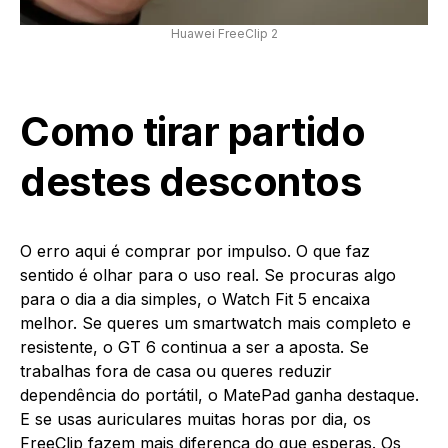
Huawei FreeClip 2
Como tirar partido
destes descontos
O erro aqui é comprar por impulso. O que faz
sentido é olhar para o uso real. Se procuras algo
para o dia a dia simples, o Watch Fit 5 encaixa
melhor. Se queres um smartwatch mais completo e
resistente, o GT 6 continua a ser a aposta. Se
trabalhas fora de casa ou queres reduzir
dependência do portátil, o MatePad ganha destaque.
E se usas auriculares muitas horas por dia, os
FreeClip fazem mais diferença do que esperas. Os