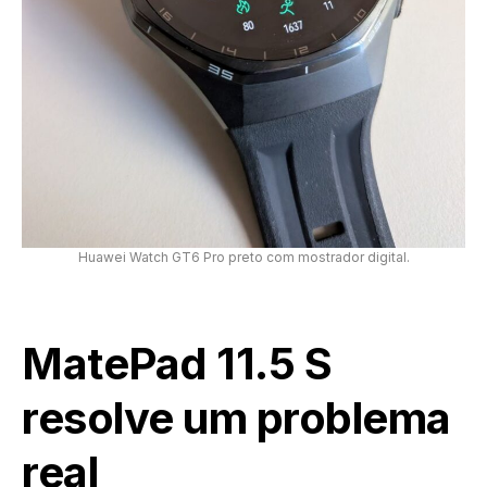
Huawei Watch GT6 Pro preto com mostrador digital.
MatePad 11.5 S
resolve um problema
real