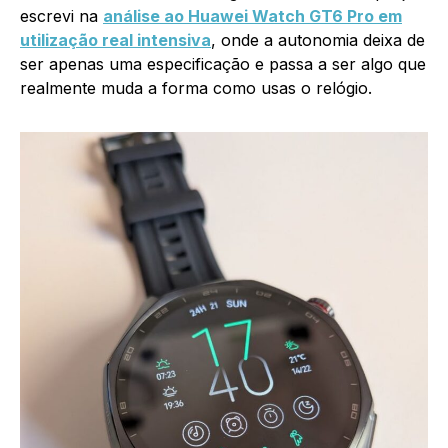
escrevi na
análise ao Huawei Watch GT6 Pro em
utilização real intensiva
, onde a autonomia deixa de
ser apenas uma especificação e passa a ser algo que
realmente muda a forma como usas o relógio.