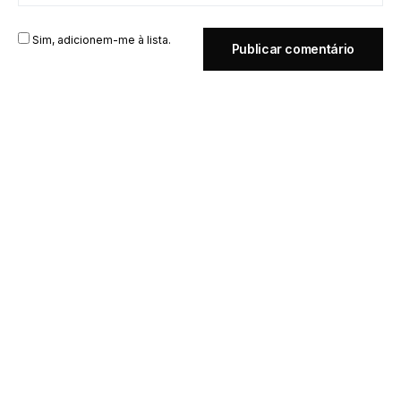
Sim, adicionem-me à lista.