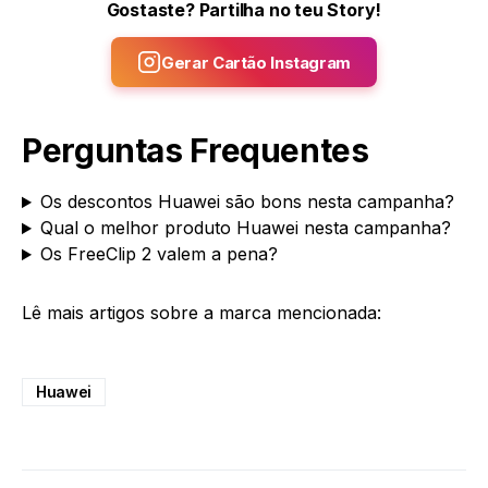
Gostaste? Partilha no teu Story!
Gerar Cartão Instagram
Perguntas Frequentes
Os descontos Huawei são bons nesta campanha?
Qual o melhor produto Huawei nesta campanha?
Os FreeClip 2 valem a pena?
Lê mais artigos sobre a marca mencionada:
Huawei