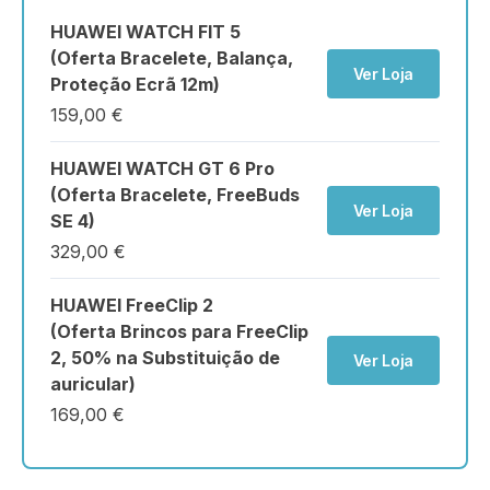
HUAWEI WATCH FIT 5
(Oferta Bracelete, Balança,
Ver Loja
Proteção Ecrã 12m)
159,00 €
HUAWEI WATCH GT 6 Pro
(Oferta Bracelete, FreeBuds
Ver Loja
SE 4)
329,00 €
HUAWEI FreeClip 2
(Oferta Brincos para FreeClip
2, 50% na Substituição de
Ver Loja
auricular)
169,00 €