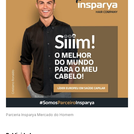
Parceria Insparya Mercado do Homem