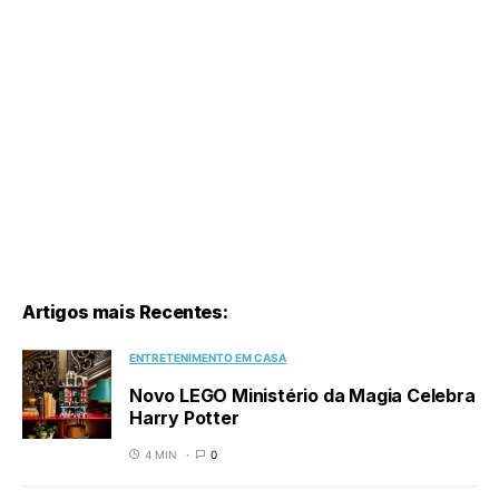
Artigos mais Recentes:
ENTRETENIMENTO EM CASA
Novo LEGO Ministério da Magia Celebra
Harry Potter
4 MIN
0