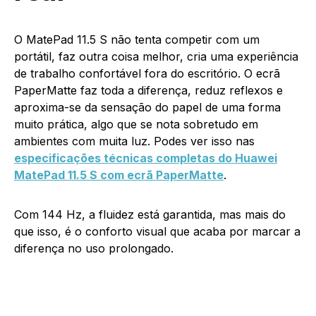
O MatePad 11.5 S não tenta competir com um
portátil, faz outra coisa melhor, cria uma experiência
de trabalho confortável fora do escritório. O ecrã
PaperMatte faz toda a diferença, reduz reflexos e
aproxima-se da sensação do papel de uma forma
muito prática, algo que se nota sobretudo em
ambientes com muita luz. Podes ver isso nas
especificações técnicas completas do Huawei
MatePad 11.5 S com ecrã PaperMatte
.
Com 144 Hz, a fluidez está garantida, mas mais do
que isso, é o conforto visual que acaba por marcar a
diferença no uso prolongado.