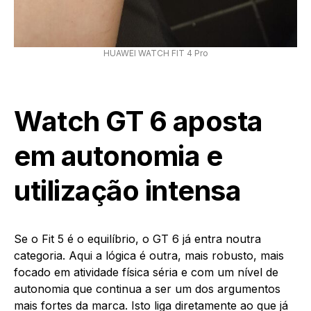
HUAWEI WATCH FIT 4 Pro
Watch GT 6 aposta
em autonomia e
utilização intensa
Se o Fit 5 é o equilíbrio, o GT 6 já entra noutra
categoria. Aqui a lógica é outra, mais robusto, mais
focado em atividade física séria e com um nível de
autonomia que continua a ser um dos argumentos
mais fortes da marca. Isto liga diretamente ao que já