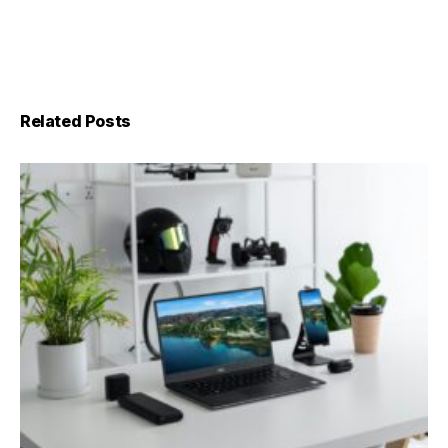
Related Posts