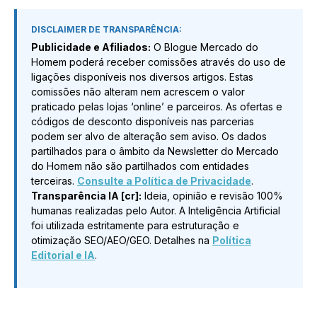
DISCLAIMER DE TRANSPARÊNCIA:
Publicidade e Afiliados:
O Blogue Mercado do
Homem poderá receber comissões através do uso de
ligações disponíveis nos diversos artigos. Estas
comissões não alteram nem acrescem o valor
praticado pelas lojas ‘online’ e parceiros. As ofertas e
códigos de desconto disponíveis nas parcerias
podem ser alvo de alteração sem aviso. Os dados
partilhados para o âmbito da Newsletter do Mercado
do Homem não são partilhados com entidades
terceiras.
Consulte a Política de Privacidade
.
Transparência IA [cr]:
Ideia, opinião e revisão 100%
humanas realizadas pelo Autor. A Inteligência Artificial
foi utilizada estritamente para estruturação e
otimização SEO/AEO/GEO. Detalhes na
Política
Editorial e IA
.