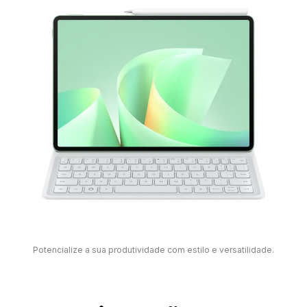
Potencialize a sua produtividade com estilo e versatilidade.