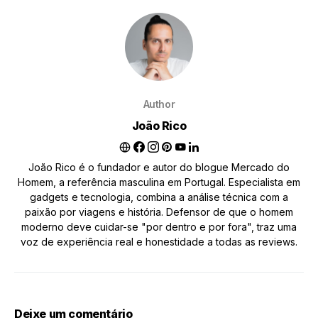
Author
João Rico
João Rico é o fundador e autor do blogue Mercado do
Homem, a referência masculina em Portugal. Especialista em
gadgets e tecnologia, combina a análise técnica com a
paixão por viagens e história. Defensor de que o homem
moderno deve cuidar-se "por dentro e por fora", traz uma
voz de experiência real e honestidade a todas as reviews.
Deixe um comentário