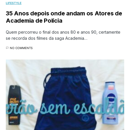
LIFESTYLE
35 Anos depois onde andam os Atores de
Academia de Polícia
Quem percorreu o final dos anos 80 e anos 90, certamente
se recorda dos filmes da saga Academia…
NO COMMENTS