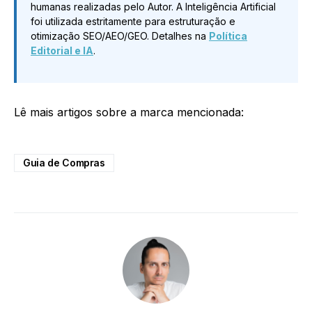
humanas realizadas pelo Autor. A Inteligência Artificial
foi utilizada estritamente para estruturação e
otimização SEO/AEO/GEO. Detalhes na
Política
Editorial e IA
.
Lê mais artigos sobre a marca mencionada:
Guia de Compras