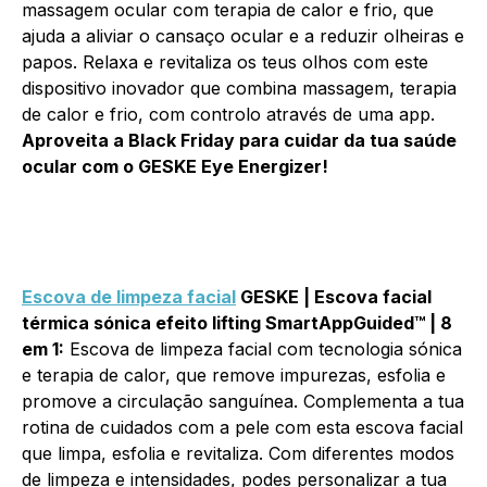
massagem ocular com terapia de calor e frio, que
ajuda a aliviar o cansaço ocular e a reduzir olheiras e
papos. Relaxa e revitaliza os teus olhos com este
dispositivo inovador que combina massagem, terapia
de calor e frio, com controlo através de uma app.
Aproveita a Black Friday para cuidar da tua saúde
ocular com o GESKE Eye Energizer!
Escova de limpeza facial
GESKE | Escova facial
térmica sónica efeito lifting SmartAppGuided™ | 8
em 1:
Escova de limpeza facial com tecnologia sónica
e terapia de calor, que remove impurezas, esfolia e
promove a circulação sanguínea. Complementa a tua
rotina de cuidados com a pele com esta escova facial
que limpa, esfolia e revitaliza. Com diferentes modos
de limpeza e intensidades, podes personalizar a tua