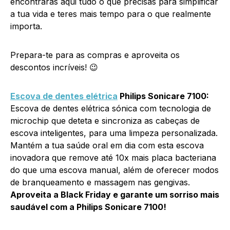
encontrarás aqui tudo o que precisas para simplificar
a tua vida e teres mais tempo para o que realmente
importa.
Prepara-te para as compras e aproveita os
descontos incríveis! 😉
Escova de dentes elétrica
Philips Sonicare 7100:
Escova de dentes elétrica sónica com tecnologia de
microchip que deteta e sincroniza as cabeças de
escova inteligentes, para uma limpeza personalizada.
Mantém a tua saúde oral em dia com esta escova
inovadora que remove até 10x mais placa bacteriana
do que uma escova manual, além de oferecer modos
de branqueamento e massagem nas gengivas.
Aproveita a Black Friday e garante um sorriso mais
saudável com a Philips Sonicare 7100!