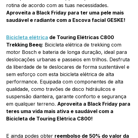
rotina de acordo com as tuas necessidades.
Aproveita a Black Friday para ter uma pele mais
saudável e radiante com a Escova facial GESKE!
Bicicleta elétrica
de Touring Elétricas C800
Trekking Beeq:
Bicicleta elétrica de trekking com
motor Bosch e bateria de longa duração, ideal para
deslocações urbanas e passeios em trilhos. Desfruta
da liberdade de te deslocares de forma sustentável e
sem esforço com esta bicicleta elétrica de alta
performance. Equipada com componentes de alta
qualidade, como travões de disco hidráulicos e
suspensão dianteira, garante conforto e segurança
em qualquer terreno.
Aproveita a Black Friday para
teres uma vida mais ativa e saudável com a
Bicicleta de Touring Elétrica C800!
E ainda podes obter
reembolso de 50% do valor da