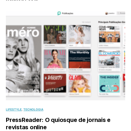
LIFESTYLE
TECNOLOGIA
PressReader: O quiosque de jornais e
revistas online