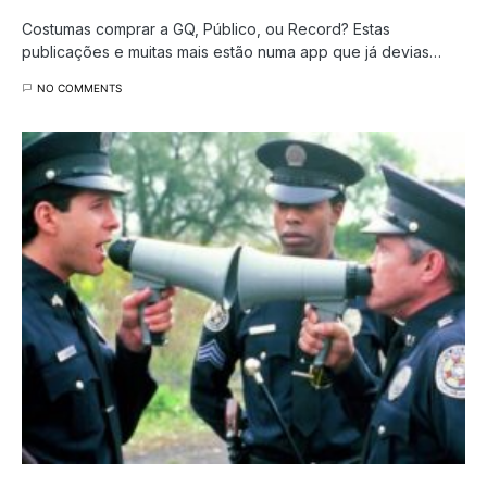
Costumas comprar a GQ, Público, ou Record? Estas
publicações e muitas mais estão numa app que já devias…
NO COMMENTS