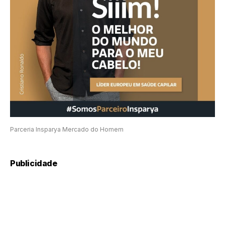
Parceria Insparya Mercado do Homem
Publicidade