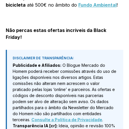
bicicleta
até 500€ no âmbito do
Fundo Ambiental
!
Não percas estas ofertas incríveis da Black
Friday!
DISCLAIMER DE TRANSPARÊNCIA:
Publicidade e Afiliados:
O Blogue Mercado do
Homem poderá receber comissões através do uso de
ligações disponíveis nos diversos artigos. Estas
comissões não alteram nem acrescem o valor
praticado pelas lojas ‘online’ e parceiros. As ofertas e
códigos de desconto disponíveis nas parcerias
podem ser alvo de alteração sem aviso. Os dados
partilhados para o âmbito da Newsletter do Mercado
do Homem não são partilhados com entidades
terceiras.
Consulte a Política de Privacidade
.
Transparência IA [cr]:
Ideia, opinião e revisão 100%