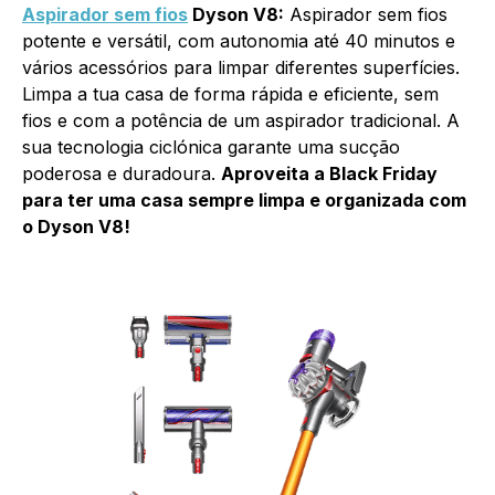
Aspirador sem fios
Dyson V8:
Aspirador sem fios
potente e versátil, com autonomia até 40 minutos e
vários acessórios para limpar diferentes superfícies.
Limpa a tua casa de forma rápida e eficiente, sem
fios e com a potência de um aspirador tradicional. A
sua tecnologia ciclónica garante uma sucção
poderosa e duradoura.
Aproveita a Black Friday
para ter uma casa sempre limpa e organizada com
o Dyson V8!