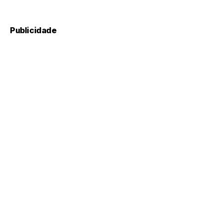
Publicidade