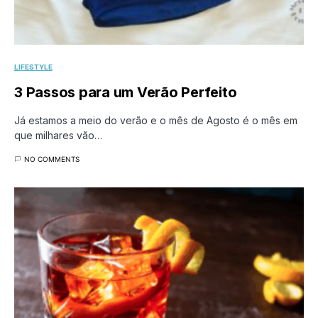
LIFESTYLE
3 Passos para um Verão Perfeito
Já estamos a meio do verão e o mês de Agosto é o mês em
que milhares vão…
NO COMMENTS