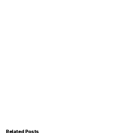
Related Posts