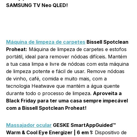
SAMSUNG TV Neo QLED!
Máquina de limpeza de carpetes
Bissell Spotclean
Proheat:
Máquina de limpeza de carpetes e estofos
portátil, ideal para remover nódoas difíceis. Mantém
a tua casa limpa e livre de nódoas com esta máquina
de limpeza potente e fácil de usar. Remove nódoas
de vinho, café, comida e muito mais, com a
tecnologia Heatwave que mantém a água quente
durante todo o processo de limpeza.
Aproveita a
Black Friday para ter uma casa sempre impecável
com a Bissell Spotclean Proheat!
Massajador ocular
GESKE SmartAppGuided™
Warm & Cool Eye Energizer | 6 em 1:
Dispositivo de