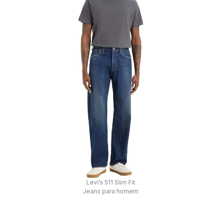
Levi’s 511 Slim Fit
Jeans para homem