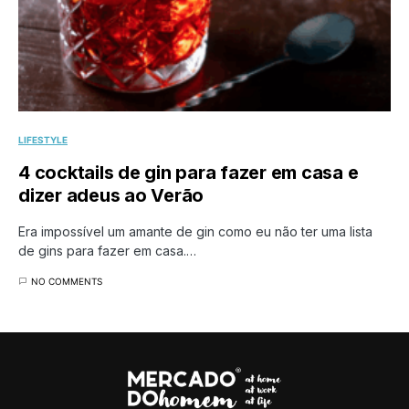
LIFESTYLE
4 cocktails de gin para fazer em casa e
dizer adeus ao Verão
Era impossível um amante de gin como eu não ter uma lista
de gins para fazer em casa.…
NO COMMENTS