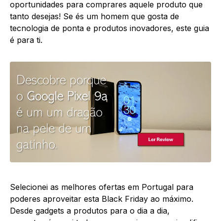
oportunidades para comprares aquele produto que
tanto desejas! Se és um homem que gosta de
tecnologia de ponta e produtos inovadores, este guia
é para ti.
Selecionei as melhores ofertas em Portugal para
poderes aproveitar esta Black Friday ao máximo.
Desde gadgets a produtos para o dia a dia,