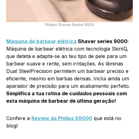
Philips Shaver Series 9000
Máquina de barbear elétrica
Shaver series 9000:
Máquina de barbear elétrica com tecnologia SkinIQ,
que deteta e adapta-se ao teu tipo de pele para um
barbear suave e rente, sem irritações. As lâminas
Dual SteelPrecision permitem um barbear preciso e
eficiente, mesmo em barbas densas. Inclui ainda um
aparador de precisão para um acabamento perfeito.
Simplifica a tua rotina de cuidados pessoais com
esta máquina de barbear de última geração!
Confere a
Review da Philips S9000
que está no
blog!