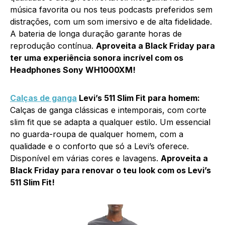
música favorita ou nos teus podcasts preferidos sem
distrações, com um som imersivo e de alta fidelidade.
A bateria de longa duração garante horas de
reprodução contínua.
Aproveita a Black Friday para
ter uma experiência sonora incrível com os
Headphones Sony WH1000XM!
Calças de ganga
Levi’s 511 Slim Fit para homem:
Calças de ganga clássicas e intemporais, com corte
slim fit que se adapta a qualquer estilo. Um essencial
no guarda-roupa de qualquer homem, com a
qualidade e o conforto que só a Levi’s oferece.
Disponível em várias cores e lavagens.
Aproveita a
Black Friday para renovar o teu look com os Levi’s
511 Slim Fit!