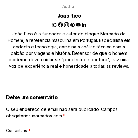
Author
João Rico
João Rico é o fundador e autor do blogue Mercado do
Homem, a referência masculina em Portugal. Especialista em
gadgets e tecnologia, combina a análise técnica com a
paixão por viagens e história. Defensor de que o homem
moderno deve cuidar-se "por dentro e por fora", traz uma
voz de experiência real e honestidade a todas as reviews.
Deixe um comentário
O seu endereço de email não será publicado.
Campos
obrigatórios marcados com
*
Comentário
*