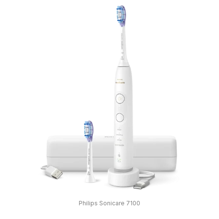
Philips Sonicare 7100