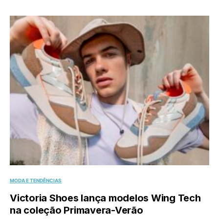
MODA E TENDÊNCIAS
Victoria Shoes lança modelos Wing Tech
na coleção Primavera-Verão