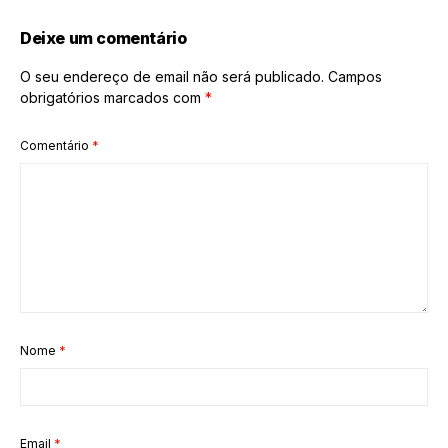
Deixe um comentário
O seu endereço de email não será publicado.
Campos
obrigatórios marcados com
*
Comentário
*
Nome
*
Email
*