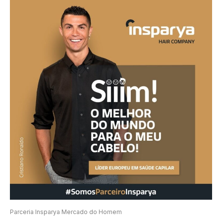
Parceria Insparya Mercado do Homem