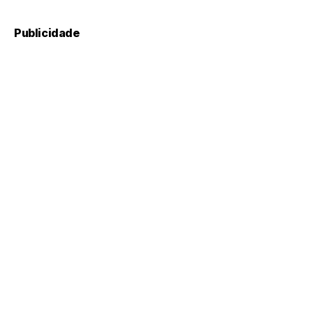
Publicidade