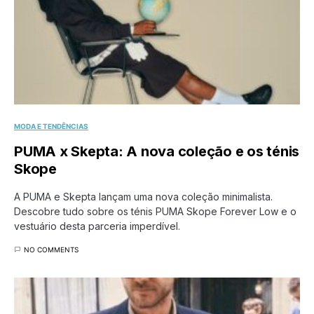
MODA E TENDÊNCIAS
PUMA x Skepta: A nova coleção e os ténis
Skope
A PUMA e Skepta lançam uma nova coleção minimalista.
Descobre tudo sobre os ténis PUMA Skope Forever Low e o
vestuário desta parceria imperdível.
NO COMMENTS