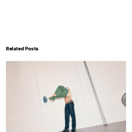
Related Posts