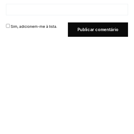
Sim, adicionem-me à lista.