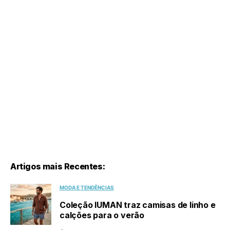
Artigos mais Recentes:
MODA E TENDÊNCIAS
Coleção IUMAN traz camisas de linho e
calções para o verão