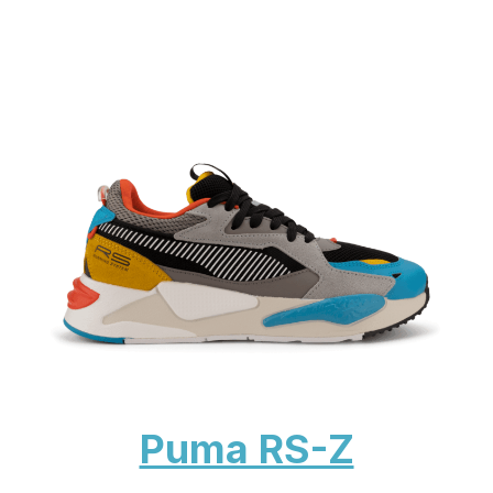
Puma RS-Z