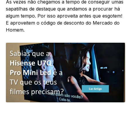
Às vezes não chegamos a tempo de conseguir umas
sapatilhas de destaque que andamos a procurar há
algum tempo. Por isso aproveita antes que esgotem!
E aproveitem o código de desconto do Mercado do
Homem.