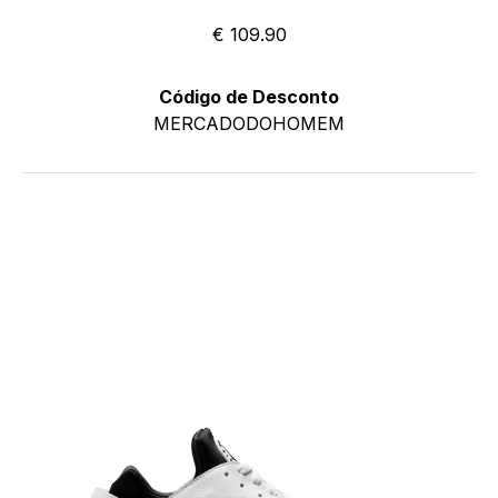
€ 109.90
Código de Desconto
MERCADODOHOMEM