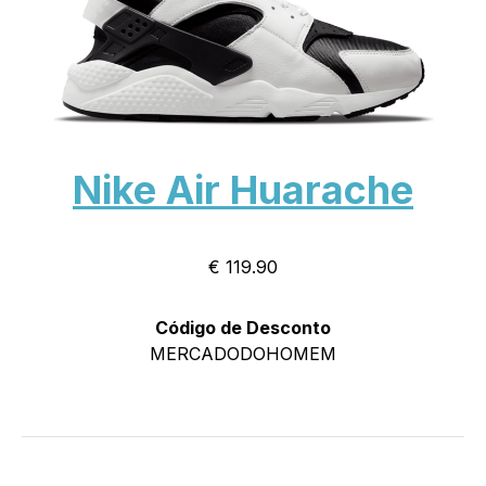
Nike Air Huarache
€ 119.90
Código de Desconto
MERCADODOHOMEM