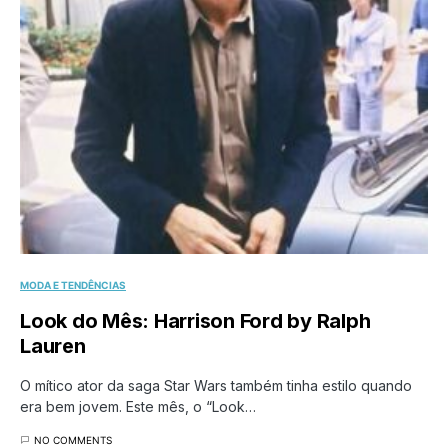
MODA E TENDÊNCIAS
Look do Mês: Harrison Ford by Ralph
Lauren
O mítico ator da saga Star Wars também tinha estilo quando
era bem jovem. Este mês, o “Look…
NO COMMENTS