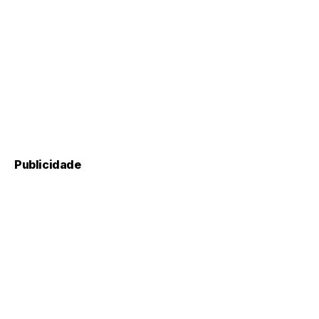
Publicidade