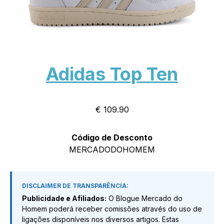
Adidas Top Ten
€ 109.90
Código de Desconto
MERCADODOHOMEM
DISCLAIMER DE TRANSPARÊNCIA:
Publicidade e Afiliados:
O Blogue Mercado do
Homem poderá receber comissões através do uso de
ligações disponíveis nos diversos artigos. Estas