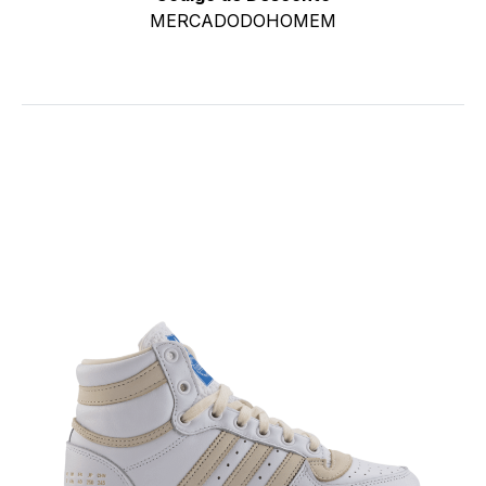
MERCADODOHOMEM