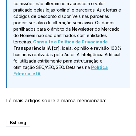
comissões não alteram nem acrescem o valor
praticado pelas lojas ‘online’ e parceiros. As ofertas e
códigos de desconto disponíveis nas parcerias
podem ser alvo de alteração sem aviso. Os dados
partilhados para o âmbito da Newsletter do Mercado
do Homem não são partilhados com entidades
terceiras.
Consulte a Política de Privacidade
.
Transparência IA [cr]:
Ideia, opinião e revisão 100%
humanas realizadas pelo Autor. A Inteligência Artificial
foi utilizada estritamente para estruturação e
otimização SEO/AEO/GEO. Detalhes na
Política
Editorial e IA
.
Lê mais artigos sobre a marca mencionada:
Bstrong