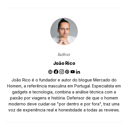
Author
João Rico
João Rico é o fundador e autor do blogue Mercado do
Homem, a referência masculina em Portugal. Especialista em
gadgets e tecnologia, combina a análise técnica com a
paixão por viagens e história. Defensor de que o homem
moderno deve cuidar-se "por dentro e por fora", traz uma
voz de experiência real e honestidade a todas as reviews.