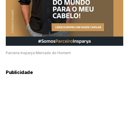
Parceria Insparya Mercado do Homem
Publicidade