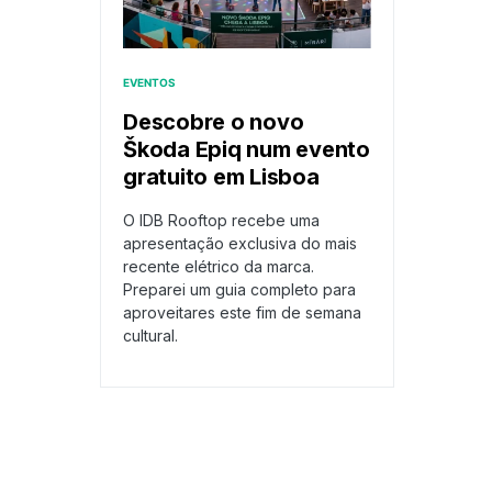
EVENTOS
Descobre o novo
Škoda Epiq num evento
gratuito em Lisboa
O IDB Rooftop recebe uma
apresentação exclusiva do mais
recente elétrico da marca.
Preparei um guia completo para
aproveitares este fim de semana
cultural.