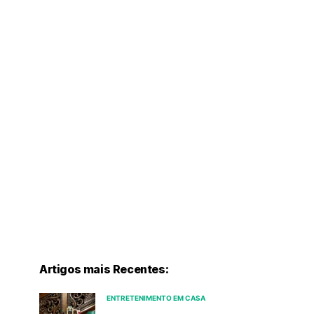
Artigos mais Recentes:
ENTRETENIMENTO EM CASA