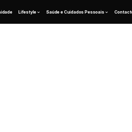
nidade
Lifestyle
Saúde e Cuidados Pessoais
Contact