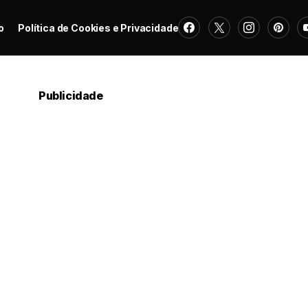
o
Política de Cookies e Privacidade
Publicidade