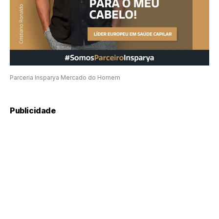
Parceria Insparya Mercado do Homem
Publicidade